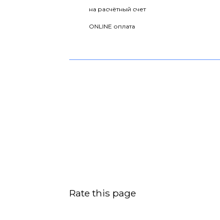
на расчётный счет
ONLINE оплата
Rate this page