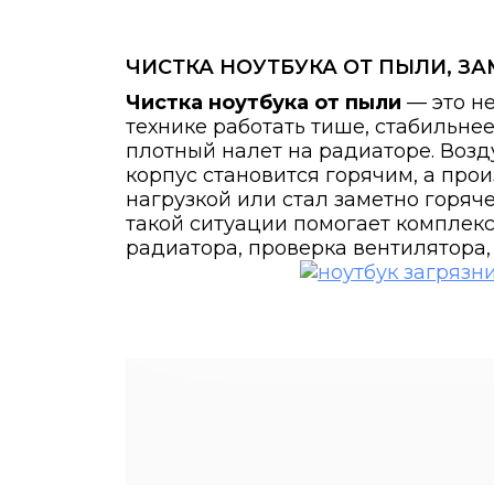
ЧИСТКА НОУТБУКА ОТ ПЫЛИ, З
Чистка ноутбука от пыли
— это не
технике работать тише, стабильне
плотный налет на радиаторе. Возд
корпус становится горячим, а прои
нагрузкой или стал заметно горяч
такой ситуации помогает комплек
радиатора, проверка вентилятора