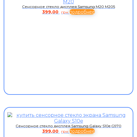
Сенсорное стекло дисплея Samsung M20 M205
399,00
подробнее
грн
Сенсорное стекло дисплея Samsung Galaxy S10e G970
399,00
подробнее
грн