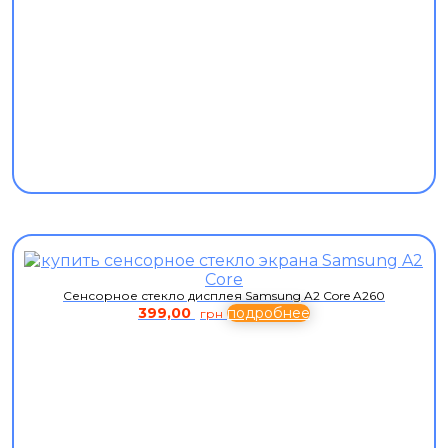
Сенсорное стекло дисплея Samsung A2 Core A260
399,00
подробнее
грн