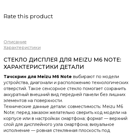
Rate this product
Описание
Характеристики
СТЕКЛО ДИСПЛЕЯ ДЛЯ MEIZU M6 NOTE:
ХАРАКТЕРИСТИКИ ДЕТАЛИ
Тачскрин для Meizu M6 Note
выбирают по модели
устройства, диагонали и расположению технологических
отверстий. Такое сенсорное стекло помогает сохранить
аккуратный внешний вид передней панели без лишних
элементов на поверхности.
Технические данные детали: совместимость: Meizu M6
Note; перед заказом желательно сверить код модели на
корпусе или в настройках смартфона; формат — верхний
слой для дисплейного узла смартфона; визуальное
исполнение — ровная стеклянная плоскость под