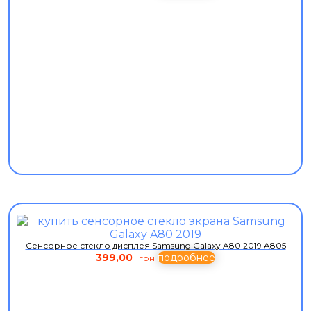
Сенсорное стекло дисплея Samsung Galaxy A80 2019 A805
399,00
подробнее
грн