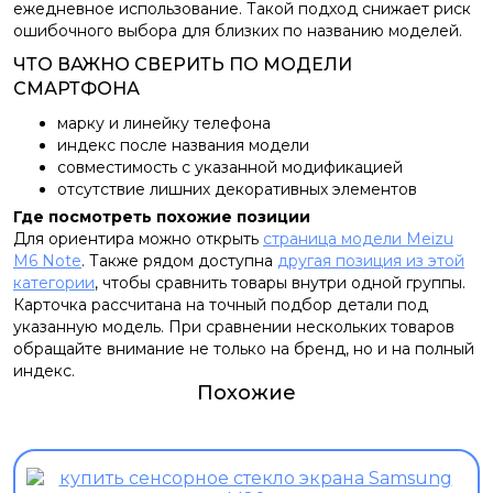
ежедневное использование. Такой подход снижает риск
ошибочного выбора для близких по названию моделей.
ЧТО ВАЖНО СВЕРИТЬ ПО МОДЕЛИ
СМАРТФОНА
марку и линейку телефона
индекс после названия модели
совместимость с указанной модификацией
отсутствие лишних декоративных элементов
Где посмотреть похожие позиции
Для ориентира можно открыть
страница модели Meizu
M6 Note
. Также рядом доступна
другая позиция из этой
категории
, чтобы сравнить товары внутри одной группы.
Карточка рассчитана на точный подбор детали под
указанную модель. При сравнении нескольких товаров
обращайте внимание не только на бренд, но и на полный
индекс.
Похожие