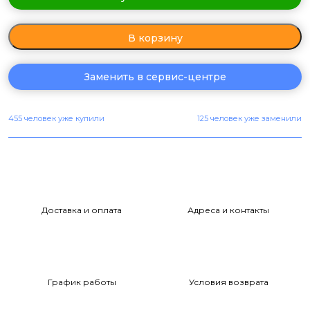
В корзину
Заменить в сервис-центре
455 человек уже купили
125 человек уже заменили
Доставка и оплата
Адреса и контакты
График работы
Условия возврата