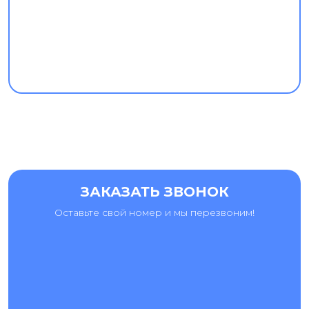
ЗАКАЗАТЬ ЗВОНОК
Оставьте свой номер и мы перезвоним!