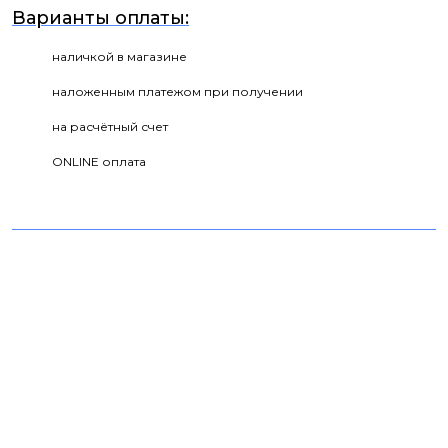
Варианты оплаты:
наличкой в магазине
наложенным платежом при получении
на расчётный счет
ONLINE оплата