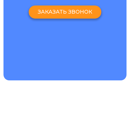
ЗАКАЗАТЬ ЗВОНОК