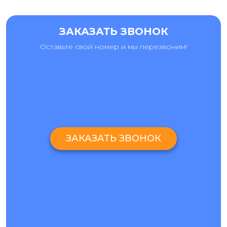
ЗАКАЗАТЬ ЗВОНОК
Оставьте свой номер и мы перезвоним!
ЗАКАЗАТЬ ЗВОНОК