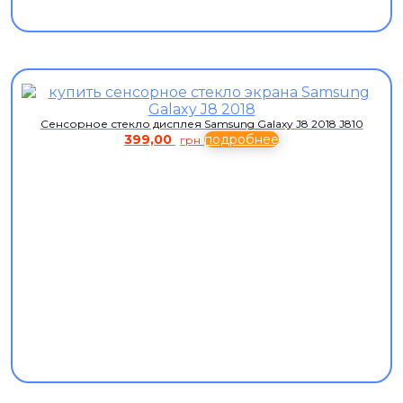
Сенсорное стекло дисплея Samsung Galaxy J8 2018 J810
399,00
подробнее
грн