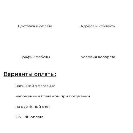
Доставка и оплата
Адреса и контакты
График работы
Условия возврата
Варианты оплаты:
наличкой в магазине
наложенным платежом при получении
на расчётный счет
ONLINE оплата