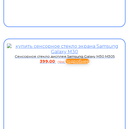
Сенсорное стекло дисплея Samsung Galaxy M30 M305
399,00
подробнее
грн