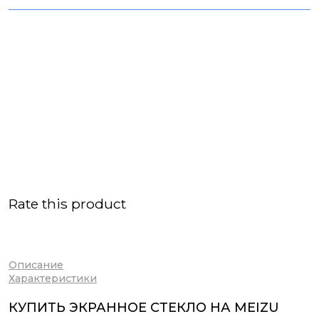
Rate this product
Описание
Характеристики
КУПИТЬ ЭКРАННОЕ СТЕКЛО НА MEIZU