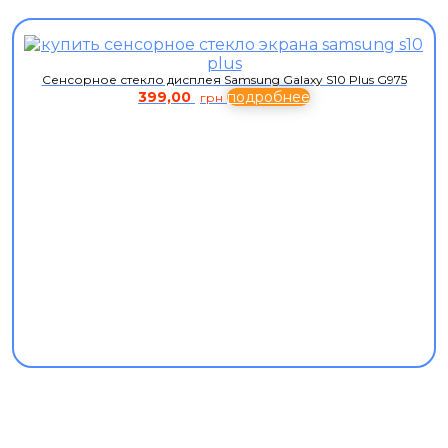
Сенсорное стекло дисплея Samsung Galaxy S10 Plus G975
399,00
подробнее
грн