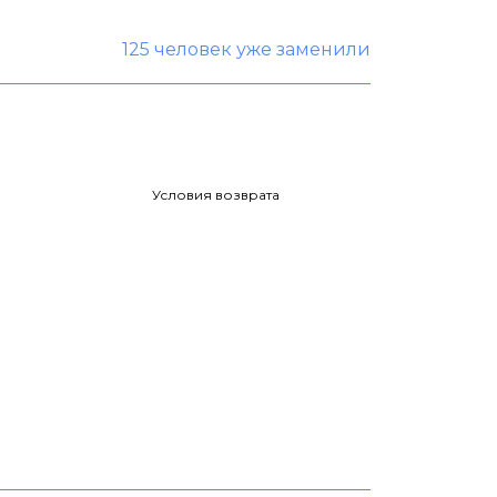
125 человек уже заменили
Условия возврата