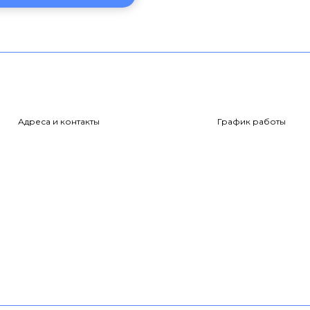
Адреса и контакты
График работы