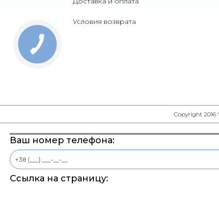
Доставка и оплата
Условия возврата
Copyright 2016
Ваш номер телефона:
Ссылка на страницу: