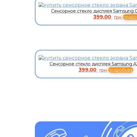
Сенсорное стекло дисплея Samsung Ga
399,00
грн
подро
Сенсорное стекло дисплея Samsung A
399,00
грн
подробнее