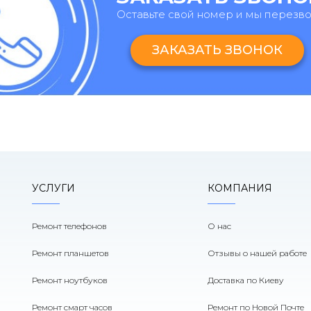
Оставьте свой номер и мы перезв
ЗАКАЗАТЬ ЗВОНОК
УСЛУГИ
КОМПАНИЯ
Ремонт телефонов
О нас
Ремонт планшетов
Отзывы о нашей работе
Ремонт ноутбуков
Доставка по Киеву
Ремонт смарт часов
Ремонт по Новой Почте