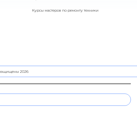
Курсы мастеров по ремонту техники
а защищены 2026