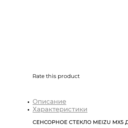
Rate this product
Описание
Характеристики
СЕНСОРНОЕ СТЕКЛО MEIZU MX5