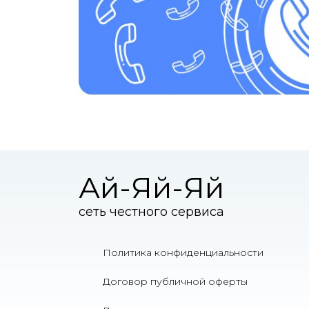
Ай-Яй-Яй
сеть честного сервиса
Политика конфиденциальности
Договор публичной оферты