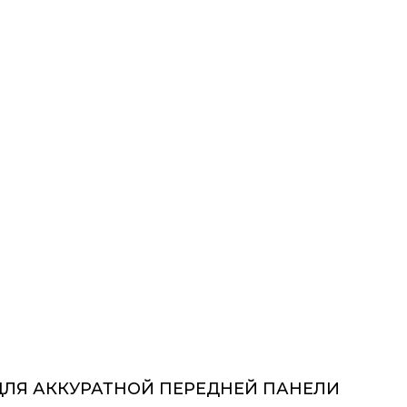
 ДЛЯ АККУРАТНОЙ ПЕРЕДНЕЙ ПАНЕЛИ