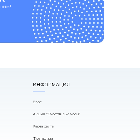
оним!
ИНФОРМАЦИЯ
Блог
Акция “Счастливые часы”
Карта сайта
Франшиза