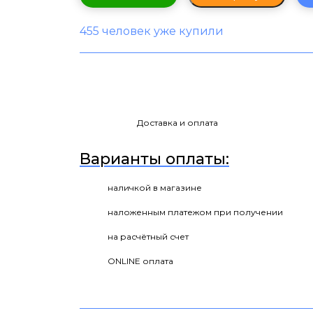
455 человек уже купили
Доставка и оплата
Варианты оплаты:
наличкой в магазине
наложенным платежом при получении
на расчётный счет
ONLINE оплата