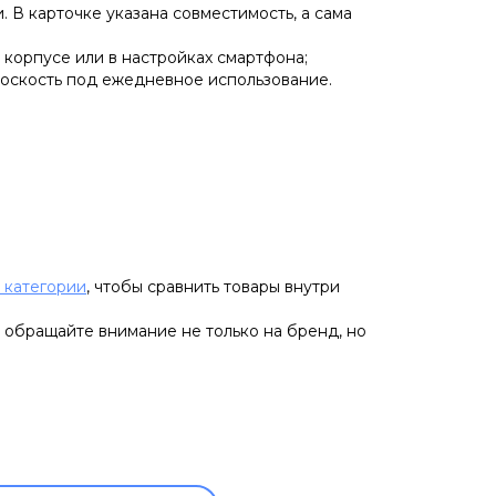
 В карточке указана совместимость, а сама
 корпусе или в настройках смартфона;
лоскость под ежедневное использование.
й категории
, чтобы сравнить товары внутри
 обращайте внимание не только на бренд, но