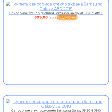
Сенсорное стекло дисплея Samsung Galaxy A80 2019 A805
399,00
подробнее
грн
Сенсорное стекло дисплея Samsung Galaxy J8 2018 J810