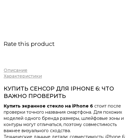
Rate this product
Описание
Характеристики
КУПИТЬ СЕНСОР ДЛЯ IPHONE 6: ЧТО
ВАЖНО ПРОВЕРИТЬ
Купить экранное стекло на iPhone 6
стоит после
проверки точного названия смартфона. Для похожих
моделей одного бренда размеры, шлейфовые зоны и
контуры могут отличаться, поэтому совместимость
важнее визуального сходства.
Технические данные детали: совместимость: iPhone 6;