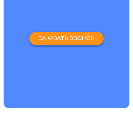
ЗАКАЗАТЬ ЗВОНОК