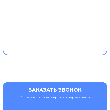
ЗАКАЗАТЬ ЗВОНОК
Оставьте свой номер и мы перезвоним!