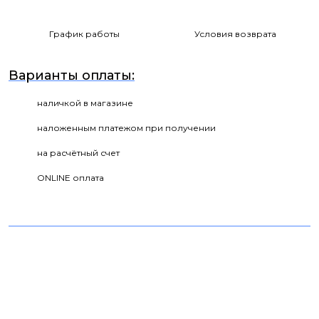
График работы
Условия возврата
Варианты оплаты:
наличкой в магазине
наложенным платежом при получении
на расчётный счет
ONLINE оплата