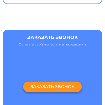
ЗАКАЗАТЬ ЗВОНОК
Оставьте свой номер и мы перезвоним!
ЗАКАЗАТЬ ЗВОНОК