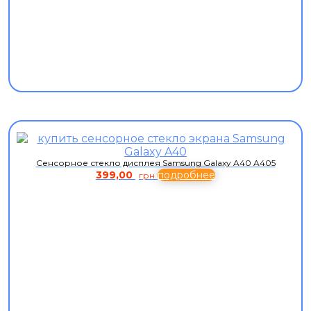
Сенсорное стекло дисплея Samsung Galaxy A40 A405
399,00
подробнее
грн