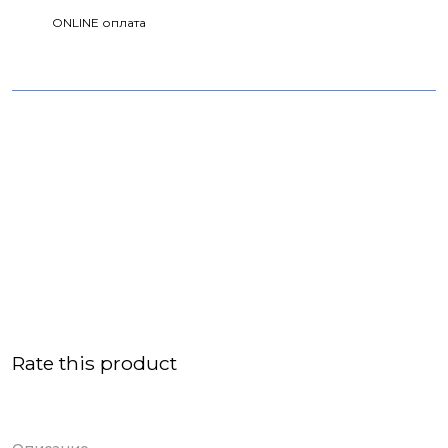
ONLINE оплата
Rate this product