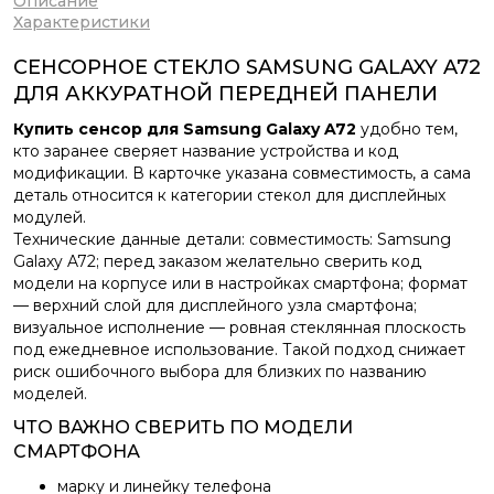
Описание
Характеристики
СЕНСОРНОЕ СТЕКЛО SAMSUNG GALAXY A72
ДЛЯ АККУРАТНОЙ ПЕРЕДНЕЙ ПАНЕЛИ
Купить сенсор для Samsung Galaxy A72
удобно тем,
кто заранее сверяет название устройства и код
модификации. В карточке указана совместимость, а сама
деталь относится к категории стекол для дисплейных
модулей.
Технические данные детали: совместимость: Samsung
Galaxy A72; перед заказом желательно сверить код
модели на корпусе или в настройках смартфона; формат
— верхний слой для дисплейного узла смартфона;
визуальное исполнение — ровная стеклянная плоскость
под ежедневное использование. Такой подход снижает
риск ошибочного выбора для близких по названию
моделей.
ЧТО ВАЖНО СВЕРИТЬ ПО МОДЕЛИ
СМАРТФОНА
марку и линейку телефона