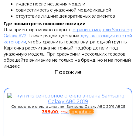
индекс после названия модели
совместимость с указанной модификацией
отсутствие лишних декоративных элементов
Где посмотреть похожие позиции
Для ориентира можно открыть
страница модели Samsung
Galaxy A72
. Также рядом доступна
другая позиция из этой
категории
, чтобы сравнить товары внутри одной группы.
Карточка рассчитана на точный подбор детали под
указанную модель. При сравнении нескольких товаров
обращайте внимание не только на бренд, но и на полный
индекс.
Похожие
Сенсорное стекло дисплея Samsung Galaxy A80 2019 A805
399,00
подробнее
грн