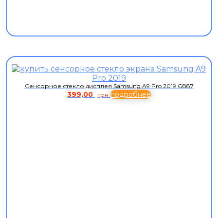
Сенсорное стекло дисплея Samsung A9 Pro 2019 G887
399,00
подробнее
грн