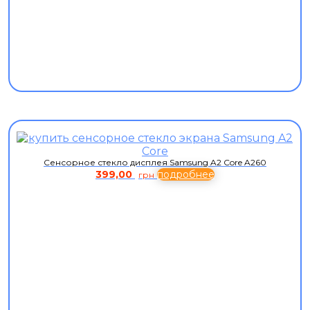
Сенсорное стекло дисплея Samsung A2 Core A260
399,00
подробнее
грн