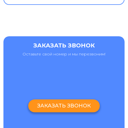
ЗАКАЗАТЬ ЗВОНОК
Оставьте свой номер и мы перезвоним!
ЗАКАЗАТЬ ЗВОНОК