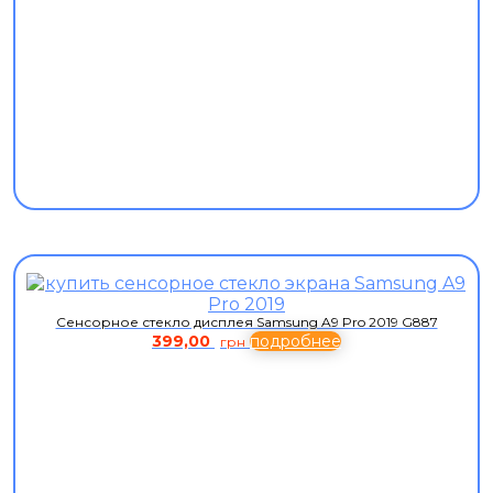
Сенсорное стекло дисплея Samsung A9 Pro 2019 G887
399,00
подробнее
грн