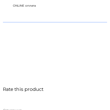
ONLINE оплата
Rate this product