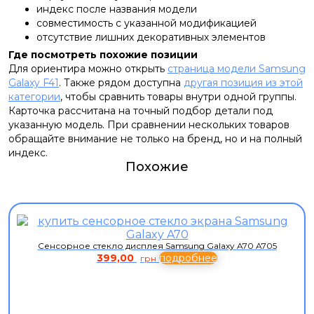
индекс после названия модели
совместимость с указанной модификацией
отсутствие лишних декоративных элементов
Где посмотреть похожие позиции
Для ориентира можно открыть
страница модели Samsung
Galaxy F41
. Также рядом доступна
другая позиция из этой
категории
, чтобы сравнить товары внутри одной группы.
Карточка рассчитана на точный подбор детали под
указанную модель. При сравнении нескольких товаров
обращайте внимание не только на бренд, но и на полный
индекс.
Похожие
Сенсорное стекло дисплея Samsung Galaxy A70 A705
399,00
подробнее
грн