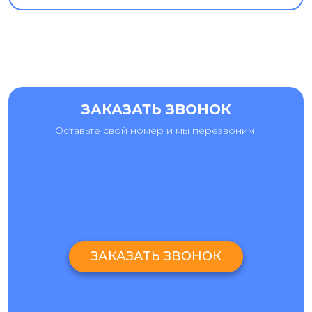
ЗАКАЗАТЬ ЗВОНОК
Оставьте свой номер и мы перезвоним!
ЗАКАЗАТЬ ЗВОНОК