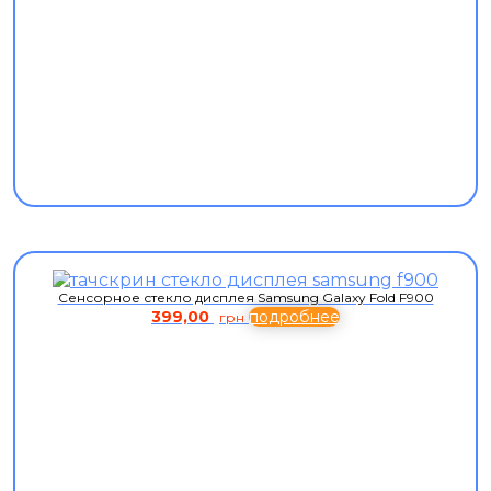
Сенсорное стекло дисплея Samsung Galaxy Fold F900
399,00
подробнее
грн