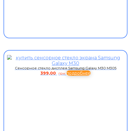
Сенсорное стекло дисплея Samsung Galaxy M30 M305
399,00
подробнее
грн