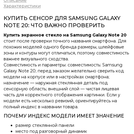
Описание
Характеристики
КУПИТЬ СЕНСОР ДЛЯ SAMSUNG GALAXY
NOTE 20: ЧТО ВАЖНО ПРОВЕРИТЬ
Купить экранное стекло на Samsung Galaxy Note 20
стоит после проверки точного названия смартфона. Для
похожих моделей одного бренда размеры, шлейфовые
зоны и контуры могут отличаться, поэтому совместимость
важнее визуального сходства.
Совместимость и параметры: совместимость: Samsung
Galaxy Note 20; перед заказом желательно сверить код
модели на корпусе или в настройках смартфона;
назначение — наружная стеклянная деталь под
сенсорную область; внешний слой — чистая лицевая
часть для корректного отображения картинки. Если у
модели есть несколько ревизий, ориентируйтесь на
полный индекс в названии товара.
ПОЧЕМУ ИНДЕКС МОДЕЛИ ИМЕЕТ ЗНАЧЕНИЕ
размер стеклянной панели
место под разговорный динамик