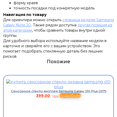
форму краев
точность посадки под конкретную модель
Навигация по товару
Для ориентира можно открыть
страница модели Samsung
Galaxy Note 20
. Также рядом доступна
другая позиция из
этой категории
, чтобы сравнить товары внутри одной
группы.
Для удобного выбора используйте название модели в
карточке и сверяйте его с вашим устройством. Это
помогает подобрать стеклянную деталь без лишних
рисков.
Похожие
Сенсорное стекло дисплея Samsung Galaxy S10 Plus G975
399,00
подробнее
грн