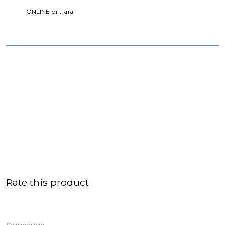
ONLINE оплата
Rate this product