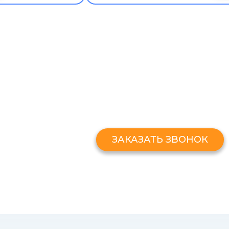
ЗАКАЗАТЬ ЗВОНО
Оставьте свой номер и мы перезв
ЗАКАЗАТЬ ЗВОНОК