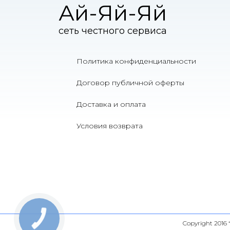
Ай-Яй-Яй
сеть честного сервиса
Политика конфиденциальности
Договор публичной оферты
Доставка и оплата
Условия возврата
Copyright 2016