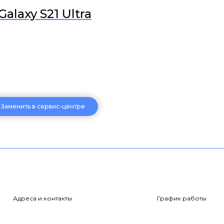
laxy S21 Ultra
Заменить в сервис-центре
Адреса и контакты
График работы