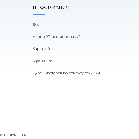
ИНФОРМАЦИЯ
Блог
Акция “Счастливые часы”
Карта сайта
Франшиза
Курсы мастеров по ремонту техники
а защищены 2026