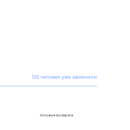
125 человек уже заменили
Условия возврата