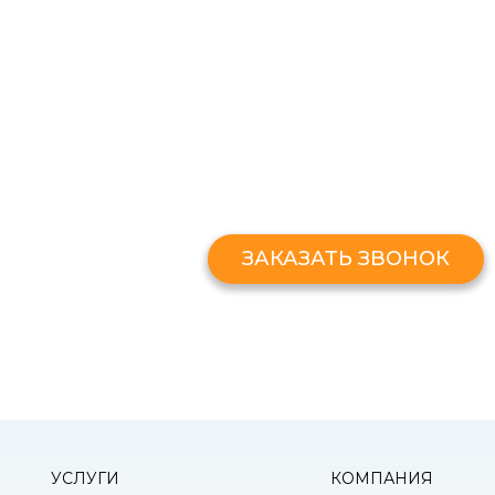
ЗАКАЗАТЬ ЗВОНО
Оставьте свой номер и мы перезв
ЗАКАЗАТЬ ЗВОНОК
УСЛУГИ
КОМПАНИЯ