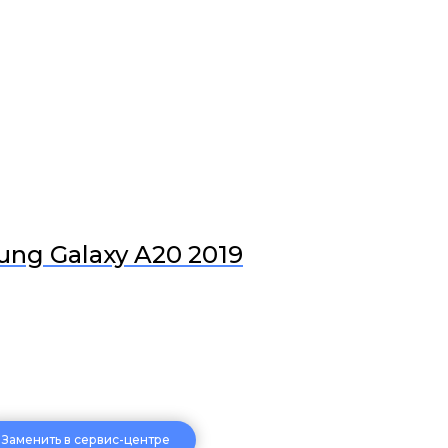
ng Galaxy A20 2019
Заменить в сервис-центре