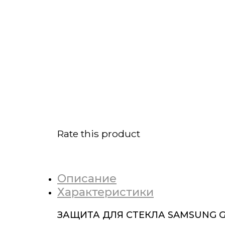
Rate this product
Описание
Характеристики
ЗАЩИТА ДЛЯ СТЕКЛА SAMSUNG G