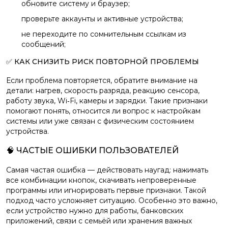
обновите систему и браузер;
проверьте аккаунты и активные устройства;
не переходите по сомнительным ссылкам из
сообщений;
✅ КАК СНИЗИТЬ РИСК ПОВТОРНОЙ ПРОБЛЕМЫ
Если проблема повторяется, обратите внимание на
детали: нагрев, скорость разряда, реакцию сенсора,
работу звука, Wi‑Fi, камеры и зарядки. Такие признаки
помогают понять, относится ли вопрос к настройкам
системы или уже связан с физическим состоянием
устройства.
🧠 ЧАСТЫЕ ОШИБКИ ПОЛЬЗОВАТЕЛЕЙ
Самая частая ошибка — действовать наугад: нажимать
все комбинации кнопок, скачивать непроверенные
программы или игнорировать первые признаки. Такой
подход часто усложняет ситуацию. Особенно это важно,
если устройство нужно для работы, банковских
приложений, связи с семьёй или хранения важных