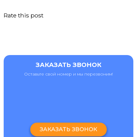
Rate this post
ЗАКАЗАТЬ ЗВОНОК
Оставьте свой номер и мы перезвоним!
ЗАКАЗАТЬ ЗВОНОК