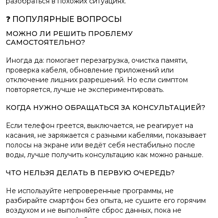
разобраться в похожих ситуациях.
❓ ПОПУЛЯРНЫЕ ВОПРОСЫ
МОЖНО ЛИ РЕШИТЬ ПРОБЛЕМУ
САМОСТОЯТЕЛЬНО?
Иногда да: помогает перезагрузка, очистка памяти,
проверка кабеля, обновление приложений или
отключение лишних разрешений. Но если симптом
повторяется, лучше не экспериментировать.
КОГДА НУЖНО ОБРАЩАТЬСЯ ЗА КОНСУЛЬТАЦИЕЙ?
Если телефон греется, выключается, не реагирует на
касания, не заряжается с разными кабелями, показывает
полосы на экране или ведёт себя нестабильно после
воды, лучше получить консультацию как можно раньше.
ЧТО НЕЛЬЗЯ ДЕЛАТЬ В ПЕРВУЮ ОЧЕРЕДЬ?
Не используйте непроверенные программы, не
разбирайте смартфон без опыта, не сушите его горячим
воздухом и не выполняйте сброс данных, пока не