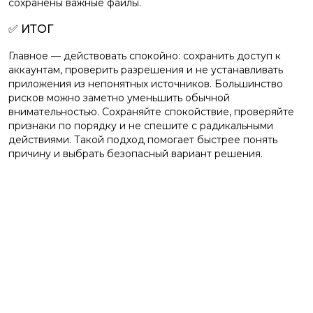
сохранены важные файлы.
✅ ИТОГ
Главное — действовать спокойно: сохранить доступ к
аккаунтам, проверить разрешения и не устанавливать
приложения из непонятных источников. Большинство
рисков можно заметно уменьшить обычной
внимательностью. Сохраняйте спокойствие, проверяйте
признаки по порядку и не спешите с радикальными
действиями. Такой подход помогает быстрее понять
причину и выбрать безопасный вариант решения.