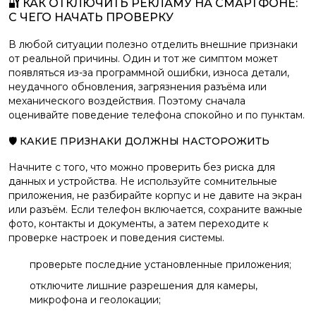
🔐 КАК ОТКЛЮЧИТЬ РЕКЛАМУ НА СМАРТФОНЕ:
С ЧЕГО НАЧАТЬ ПРОВЕРКУ
В любой ситуации полезно отделить внешние признаки
от реальной причины. Один и тот же симптом может
появляться из-за программной ошибки, износа детали,
неудачного обновления, загрязнения разъёма или
механического воздействия. Поэтому сначала
оценивайте поведение телефона спокойно и по пунктам.
🛡️ КАКИЕ ПРИЗНАКИ ДОЛЖНЫ НАСТОРОЖИТЬ
Начните с того, что можно проверить без риска для
данных и устройства. Не используйте сомнительные
приложения, не разбирайте корпус и не давите на экран
или разъём. Если телефон включается, сохраните важные
фото, контакты и документы, а затем переходите к
проверке настроек и поведения системы.
проверьте последние установленные приложения;
отключите лишние разрешения для камеры,
микрофона и геолокации;