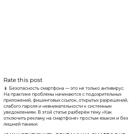
Rate this post
📱 Безопасность смартфона — это не только антивирус.
На практике проблемы начинаются с подозрительных
приложений, фишинговых ссылок, открытых разрешений,
слабого пароля и невнимательности к системным
уведомлениям. В этой статье разберём тему «Как
отключить рекламу на смартфоне» простым языком и без
лишней паники.