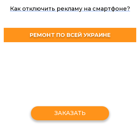
Как отключить рекламу на смартфоне?
РЕМОНТ ПО ВСЕЙ УКРАИНЕ
ЗАКАЗАТЬ