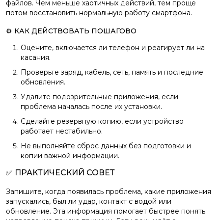
файлов. Чем меньше хаотичных действий, тем проще
потом восстановить нормальную работу смартфона.
⚙️ КАК ДЕЙСТВОВАТЬ ПОШАГОВО
Оцените, включается ли телефон и реагирует ли на
касания.
Проверьте заряд, кабель, сеть, память и последние
обновления.
Удалите подозрительные приложения, если
проблема началась после их установки.
Сделайте резервную копию, если устройство
работает нестабильно.
Не выполняйте сброс данных без подготовки и
копии важной информации.
✅ ПРАКТИЧЕСКИЙ СОВЕТ
Запишите, когда появилась проблема, какие приложения
запускались, был ли удар, контакт с водой или
обновление. Эта информация помогает быстрее понять