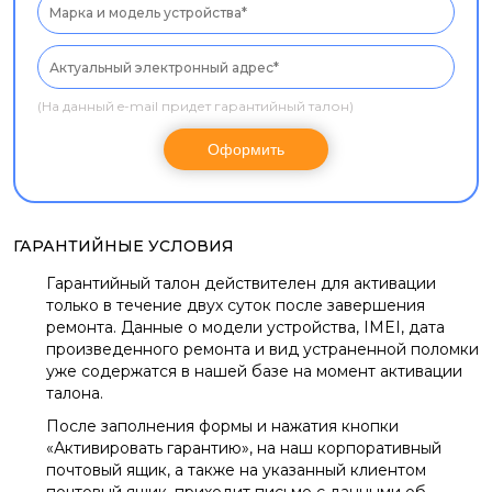
(На данный e-mail придет гарантийный талон)
ГАРАНТИЙНЫЕ УСЛОВИЯ
Гарантийный талон действителен для активации
только в течение двух суток после завершения
ремонта. Данные о модели устройства, IMEI, дата
произведенного ремонта и вид устраненной поломки
уже содержатся в нашей базе на момент активации
талона.
После заполнения формы и нажатия кнопки
«Активировать гарантию», на наш корпоративный
почтовый ящик, а также на указанный клиентом