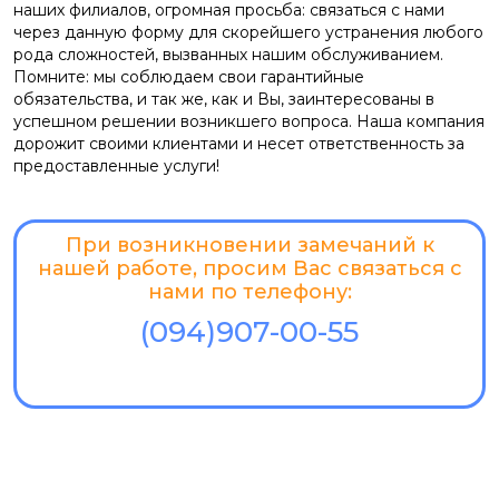
наших филиалов, огромная просьба: связаться с нами
через данную форму для скорейшего устранения любого
рода сложностей, вызванных нашим обслуживанием.
Помните: мы соблюдаем свои гарантийные
обязательства, и так же, как и Вы, заинтересованы в
успешном решении возникшего вопроса. Наша компания
дорожит своими клиентами и несет ответственность за
предоставленные услуги!
При возникновении замечаний к
нашей работе, просим Вас связаться с
нами по телефону:
(094)907-00-55