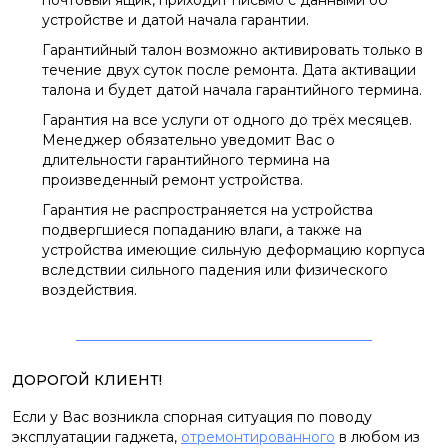
почтовый ящик, приходит письмо с данными об
устройстве и датой начала гарантии.
Гарантийный талон возможно активировать только в
течение двух суток после ремонта. Дата активации
талона и будет датой начала гарантийного термина.
Гарантия на все услуги от одного до трёх месяцев.
Менеджер обязательно уведомит Вас о
длительности гарантийного термина на
произведенный ремонт устройства.
Гарантия не распространяется на устройства
подвергшиеся попаданию влаги, а также на
устройства имеющие сильную деформацию корпуса
вследствии сильного падения или физического
воздействия.
ДОРОГОЙ КЛИЕНТ!
Если у Вас возникла спорная ситуация по поводу
эксплуатации гаджета,
отремонтированного
в любом из