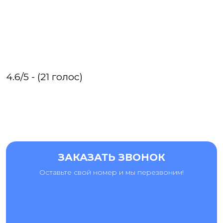
4.6/5 - (21 голос)
ЗАКАЗАТЬ ЗВОНОК
Оставьте свой номер и мы перезвоним!