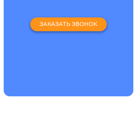
ЗАКАЗАТЬ ЗВОНОК