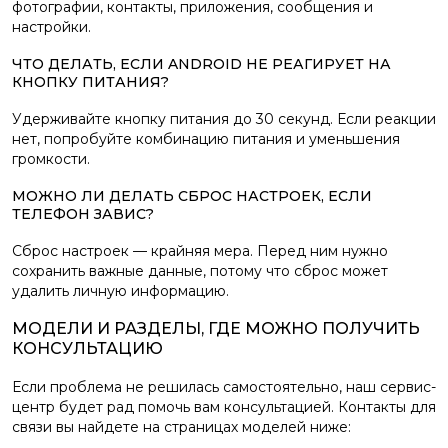
фотографии, контакты, приложения, сообщения и
настройки.
ЧТО ДЕЛАТЬ, ЕСЛИ ANDROID НЕ РЕАГИРУЕТ НА
КНОПКУ ПИТАНИЯ?
Удерживайте кнопку питания до 30 секунд. Если реакции
нет, попробуйте комбинацию питания и уменьшения
громкости.
МОЖНО ЛИ ДЕЛАТЬ СБРОС НАСТРОЕК, ЕСЛИ
ТЕЛЕФОН ЗАВИС?
Сброс настроек — крайняя мера. Перед ним нужно
сохранить важные данные, потому что сброс может
удалить личную информацию.
МОДЕЛИ И РАЗДЕЛЫ, ГДЕ МОЖНО ПОЛУЧИТЬ
КОНСУЛЬТАЦИЮ
Если проблема не решилась самостоятельно, наш сервис-
центр будет рад помочь вам консультацией. Контакты для
связи вы найдете на страницах моделей ниже: