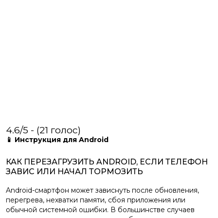
4.6/5 - (21 голос)
📱 Инструкция для Android
КАК ПЕРЕЗАГРУЗИТЬ ANDROID, ЕСЛИ ТЕЛЕФОН
ЗАВИС ИЛИ НАЧАЛ ТОРМОЗИТЬ
Android-смартфон может зависнуть после обновления,
перегрева, нехватки памяти, сбоя приложения или
обычной системной ошибки. В большинстве случаев