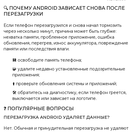
🔍 ПОЧЕМУ ANDROID ЗАВИСАЕТ СНОВА ПОСЛЕ
ПЕРЕЗАГРУЗКИ
Если телефон перезагрузился и снова начал тормозить
через несколько минут, причина может быть глубже:
нехватка памяти, проблемное приложение, ошибка
обновления, перегрев, износ аккумулятора, повреждение
памяти или последствия влаги.
💾 освободите память телефона;
🧩 удалите недавно установленные подозрительные
приложения;
⬆️ проверьте обновления системы и приложений;
🛠️ обратитесь на диагностику, если телефон греется,
выключается или зависает на логотипе.
❓ ПОПУЛЯРНЫЕ ВОПРОСЫ
ПЕРЕЗАГРУЗКА ANDROID УДАЛЯЕТ ДАННЫЕ?
Нет. Обычная и принудительная перезагрузка не удаляют