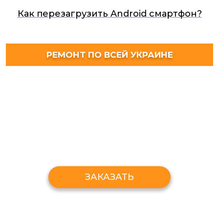
Как перезагрузить Android смартфон?
РЕМОНТ ПО ВСЕЙ УКРАИНЕ
ЗАКАЗАТЬ