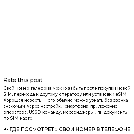
Rate this post
Свой номер телефона можно забыть после покупки новой
SIM, перехода к другому оператору или установки eSIM.
Хорошая новость — его обычно можно узнать без звонка
знакомым: через настройки смартфона, приложение
оператора, USSD-команду, мессенджеры или документы
по SIM-карте.
📲 ГДЕ ПОСМОТРЕТЬ СВОЙ НОМЕР В ТЕЛЕФОНЕ