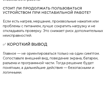
СТОИТ ЛИ ПРОДОЛЖАТЬ ПОЛЬЗОВАТЬСЯ
УСТРОЙСТВОМ ПРИ НЕСТАБИЛЬНОЙ РАБОТЕ?
Если есть нагрев, мерцание, произвольные нажатия или
проблемы с питанием, лучше сократить нагрузку и не
откладывать проверку. Это снижает риск дополнительных
неисправностей.
✅ КОРОТКИЙ ВЫВОД
Главное — не ориентироваться только на один симптом.
Сопоставьте внешний вид, поведение экрана, батареи,
разъема и программной части. Тогда решение будет
понятным, а дальнейшие действия — безопасными и
логичными.