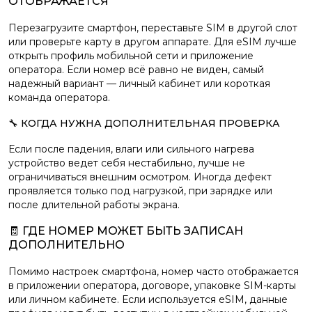
ОТОБРАЖАЕТСЯ
Перезагрузите смартфон, переставьте SIM в другой слот
или проверьте карту в другом аппарате. Для eSIM лучше
открыть профиль мобильной сети и приложение
оператора. Если номер всё равно не виден, самый
надежный вариант — личный кабинет или короткая
команда оператора.
🔧 КОГДА НУЖНА ДОПОЛНИТЕЛЬНАЯ ПРОВЕРКА
Если после падения, влаги или сильного нагрева
устройство ведет себя нестабильно, лучше не
ограничиваться внешним осмотром. Иногда дефект
проявляется только под нагрузкой, при зарядке или
после длительной работы экрана.
🧾 ГДЕ НОМЕР МОЖЕТ БЫТЬ ЗАПИСАН
ДОПОЛНИТЕЛЬНО
Помимо настроек смартфона, номер часто отображается
в приложении оператора, договоре, упаковке SIM-карты
или личном кабинете. Если используется eSIM, данные