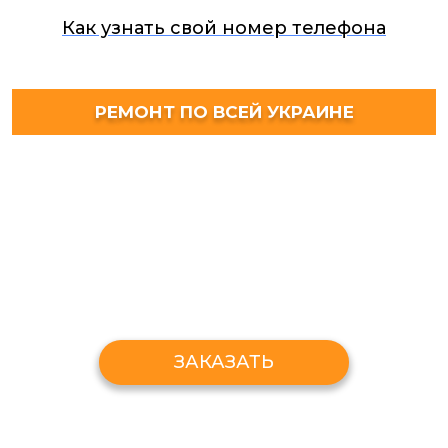
Как узнать свой номер телефона
РЕМОНТ ПО ВСЕЙ УКРАИНЕ
ЗАКАЗАТЬ