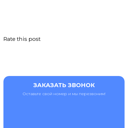
Rate this post
ЗАКАЗАТЬ ЗВОНОК
Оставьте свой номер и мы перезвоним!