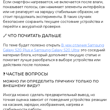
Если смартфон нагревается, не включается после влаги,
показывает полосы, сам нажимает элементы интерфейса
или не реагирует на зарядку стабильным образом, не
стоит продолжать эксперименты. В таких случаях
безопаснее сохранить текущее состояние устройства и
перейти к аккуратной проверке.
🔗 ЧТО ПОЧИТАТЬ ДАЛЬШЕ
По теме будет полезно открыть
В чем отличия Samsung
Galaxy S20 Plus и Samsung Galaxy S20 Ultra
: это соседний
материал блога, который дополняет текущую статью и
помогает лучше разобраться в выборе устройства или
действиях после поломки.
❓ ЧАСТЫЕ ВОПРОСЫ
МОЖНО ЛИ ОПРЕДЕЛИТЬ ПРИЧИНУ ТОЛЬКО ПО
ВНЕШНЕМУ ВИДУ?
Иногда можно сделать предварительный вывод, но
точная оценка зависит от поведения устройства: реакции
на касания, зарядки, изображения, нагрева и
стабильности работы.