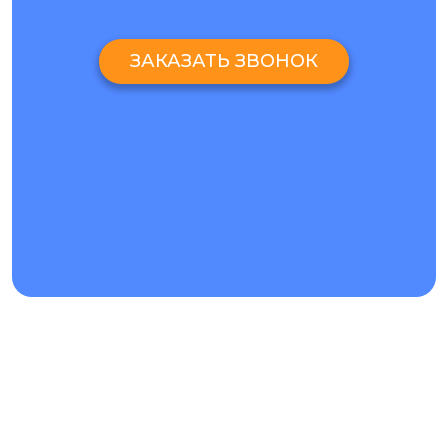
ЗАКАЗАТЬ ЗВОНОК