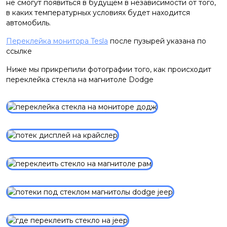
не смогут появиться в будущем в независимости от того,
в каких температурных условиях будет находится
автомобиль.
Переклейка монитора Tesla
после пузырей указана по
ссылке
Ниже мы прикрепили фотографии того, как происходит
переклейка стекла на магнитоле Dodge