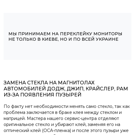
МЫ ПРИНИМАЕМ НА ПЕРЕКЛЕЙКУ МОНИТОРЫ
НЕ ТОЛЬКО В КИЕВЕ, НО И ПО ВСЕЙ УКРАИНЕ
ЗАМЕНА СТЕКЛА НА МАГНИТОЛАХ
АВТОМОБИЛЕЙ ДОДЖ, ДЖИП, КРАЙСЛЕР, РАМ
ИЗ-ЗА ПОЯВЛЕНИЯ ПУЗЫРЕЙ
По факту нет необходимости менять само стекло, так как
проблема заключается в браке клея между стеклом и
матрицей. Мастера нашего сервис-центра отделяют
оригинальное стекло и убирают клей, заменяя его на
оптический клей (OCA-пленка) и после этого пузыри уже