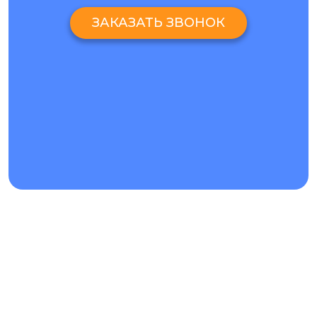
ЗАКАЗАТЬ ЗВОНОК