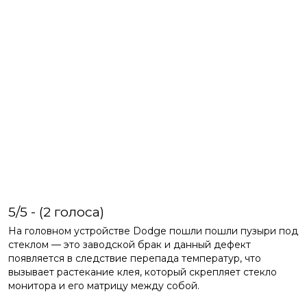
5/5 - (2 голоса)
На головном устройстве Dodge пошли пошли пузыри под
стеклом — это заводской брак и данный дефект
появляется в следствие перепада температур, что
вызывает растекание клея, который скрепляет стекло
монитора и его матрицу между собой.