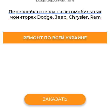
Dodge, Jeep, Chrysler, Ram
Переклейка стекла на автомобильных
мониторах Dodge, Jeep, Chrysler, Ram
РЕМОНТ ПО ВСЕЙ УКРАИНЕ
ЗАКАЗАТЬ