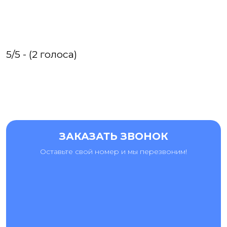
5/5 - (2 голоса)
ЗАКАЗАТЬ ЗВОНОК
Оставьте свой номер и мы перезвоним!