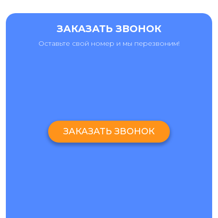
ЗАКАЗАТЬ ЗВОНОК
Оставьте свой номер и мы перезвоним!
ЗАКАЗАТЬ ЗВОНОК