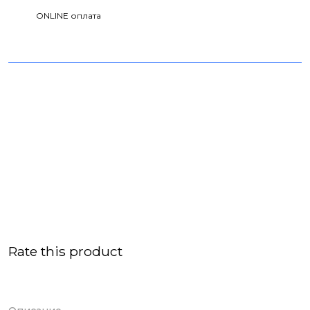
ONLINE оплата
Rate this product