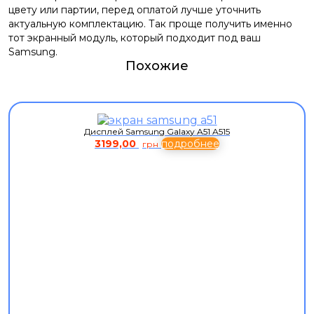
цвету или партии, перед оплатой лучше уточнить
актуальную комплектацию. Так проще получить именно
тот экранный модуль, который подходит под ваш
Samsung.
Похожие
Дисплей Samsung Galaxy A51 A515
3199,00
подробнее
грн