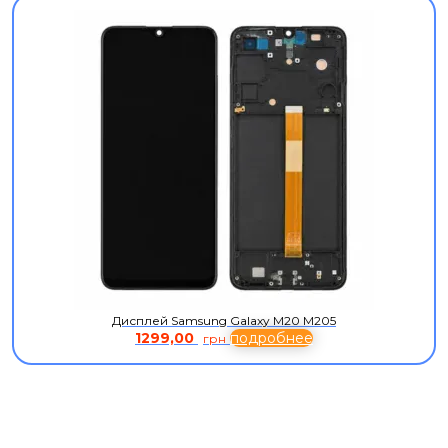
Дисплей Samsung Galaxy M20 M205
1299,00
подробнее
грн