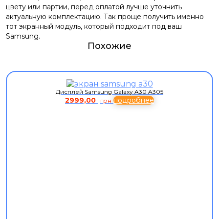
цвету или партии, перед оплатой лучше уточнить
актуальную комплектацию. Так проще получить именно
тот экранный модуль, который подходит под ваш
Samsung.
Похожие
Дисплей Samsung Galaxy A30 A305
2999,00
подробнее
грн