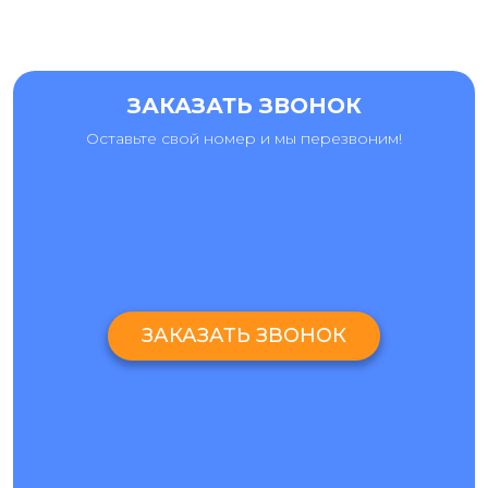
ЗАКАЗАТЬ ЗВОНОК
Оставьте свой номер и мы перезвоним!
ЗАКАЗАТЬ ЗВОНОК