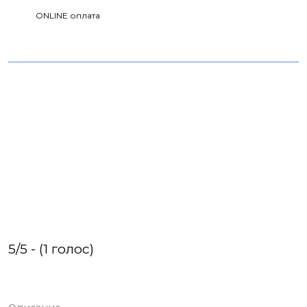
ONLINE оплата
5/5 - (1 голос)