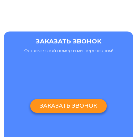
ЗАКАЗАТЬ ЗВОНОК
Оставьте свой номер и мы перезвоним!
ЗАКАЗАТЬ ЗВОНОК