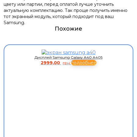
цвету или партии, перед оплатой лучше уточнить
актуальную комплектацию. Так проще получить именно
тот экранный модуль, который подходит под ваш
Samsung.
Похожие
Дисплей Samsung Galaxy A40 A405
2999,00
подробнее
грн