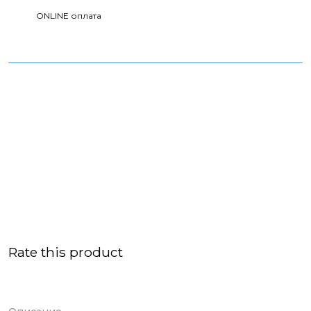
ONLINE оплата
Rate this product