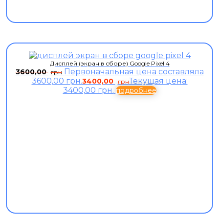
Дисплей (экран в сборе) Google Pixel 4
Первоначальная цена составляла
3600,00
грн
3600,00 грн.
Текущая цена:
3400,00
грн
3400,00 грн.
подробнее