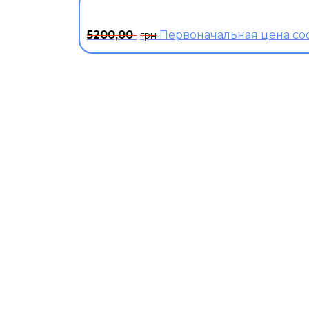
5200,00
Первоначальная цена сос
грн