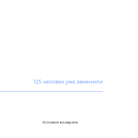
125 человек уже заменили
Условия возврата