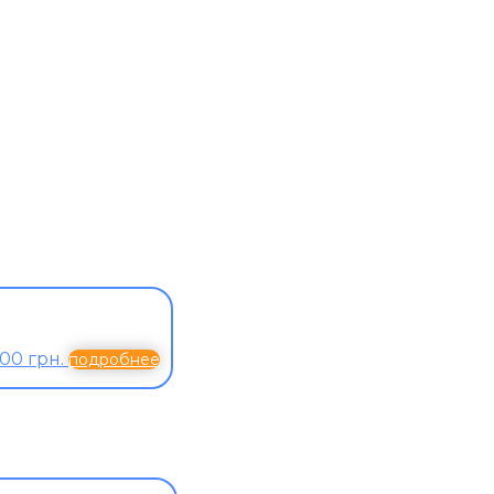
00 грн.
подробнее