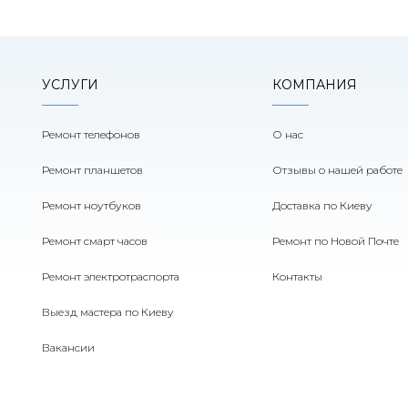
УСЛУГИ
КОМПАНИЯ
Ремонт телефонов
О нас
Ремонт планшетов
Отзывы о нашей работе
Ремонт ноутбуков
Доставка по Киеву
Ремонт смарт часов
Ремонт по Новой Почте
Ремонт электротраспорта
Контакты
Выезд мастера по Киеву
Вакансии