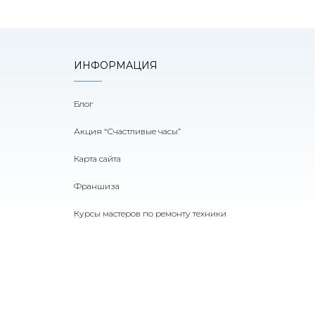
ИНФОРМАЦИЯ
Блог
Акция “Счастливые часы”
Карта сайта
Франшиза
Курсы мастеров по ремонту техники