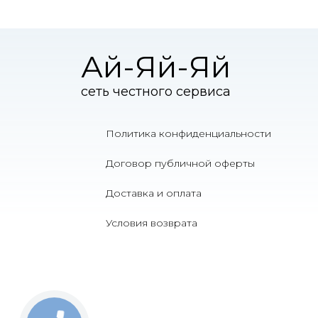
Ай-Яй-Яй
сеть честного сервиса
Политика конфиденциальности
Договор публичной оферты
Доставка и оплата
Условия возврата