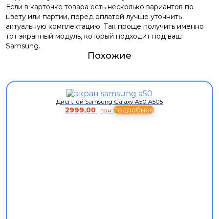
Если в карточке товара есть несколько вариантов по
цвету или партии, перед оплатой лучше уточнить
актуальную комплектацию. Так проще получить именно
тот экранный модуль, который подходит под ваш
Samsung.
Похожие
Дисплей Samsung Galaxy A50 A505
2999,00
подробнее
грн