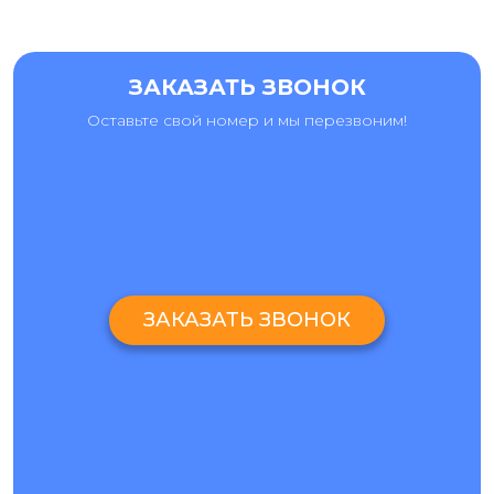
ЗАКАЗАТЬ ЗВОНОК
Оставьте свой номер и мы перезвоним!
ЗАКАЗАТЬ ЗВОНОК