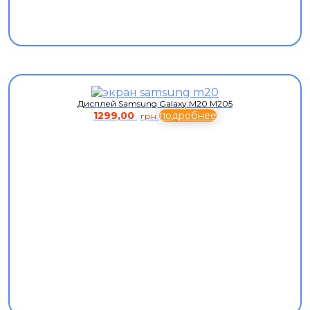
Дисплей Samsung Galaxy M20 M205
1299,00
подробнее
грн