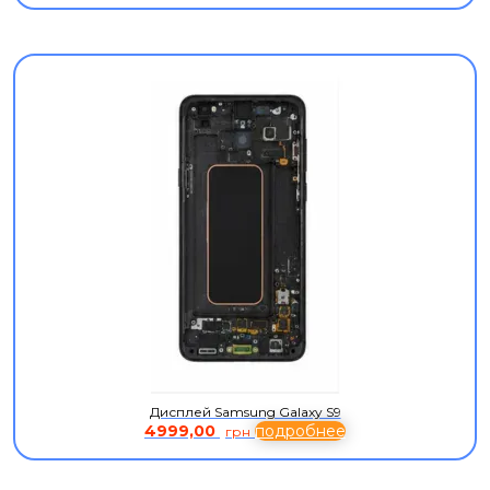
Дисплей Samsung Galaxy S9
4999,00
подробнее
грн