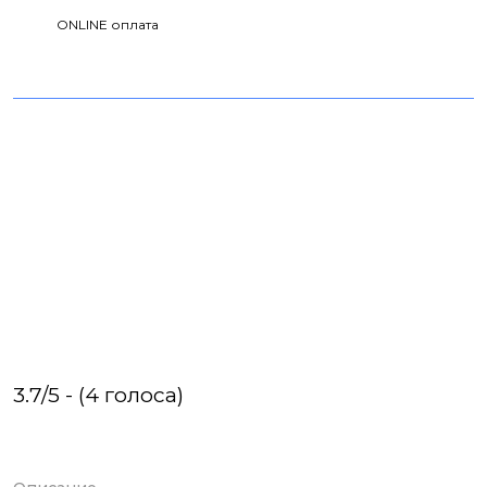
ONLINE оплата
3.7/5 - (4 голоса)