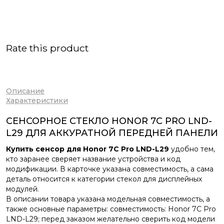
Rate this product
Описание
Характеристики
СЕНСОРНОЕ СТЕКЛО HONOR 7C PRO LND-
L29 ДЛЯ АККУРАТНОЙ ПЕРЕДНЕЙ ПАНЕЛИ
Купить сенсор для Honor 7C Pro LND-L29
удобно тем,
кто заранее сверяет название устройства и код
модификации. В карточке указана совместимость, а сама
деталь относится к категории стекол для дисплейных
модулей.
В описании товара указана модельная совместимость, а
также основные параметры: совместимость: Honor 7C Pro
LND-L29; перед заказом желательно сверить код модели