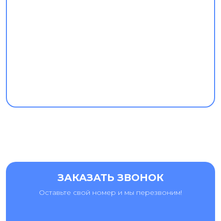
ЗАКАЗАТЬ ЗВОНОК
Оставьте свой номер и мы перезвоним!