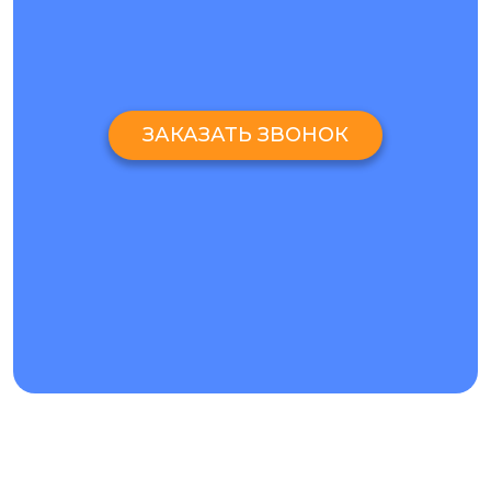
ЗАКАЗАТЬ ЗВОНОК