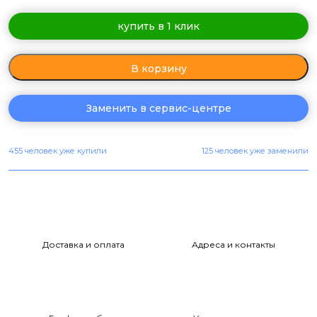
купить в 1 клик
В корзину
Заменить в сервис-центре
455 человек уже купили
125 человек уже заменили
Доставка и оплата
Адреса и контакты