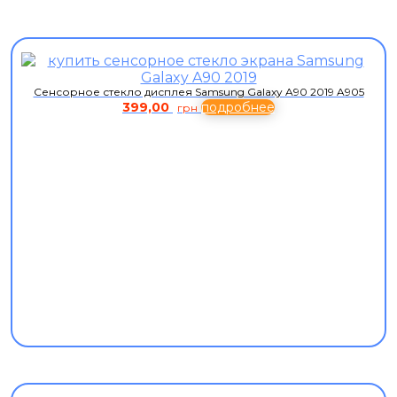
Сенсорное стекло дисплея Samsung Galaxy A90 2019 A905
399,00
подробнее
грн