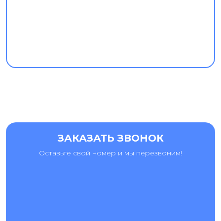
ЗАКАЗАТЬ ЗВОНОК
Оставьте свой номер и мы перезвоним!