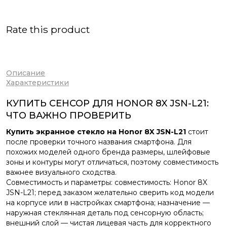
Rate this product
Описание
Характеристики
КУПИТЬ СЕНСОР ДЛЯ HONOR 8X JSN-L21:
ЧТО ВАЖНО ПРОВЕРИТЬ
Купить экранное стекло на Honor 8X JSN-L21
стоит
после проверки точного названия смартфона. Для
похожих моделей одного бренда размеры, шлейфовые
зоны и контуры могут отличаться, поэтому совместимость
важнее визуального сходства.
Совместимость и параметры: совместимость: Honor 8X
JSN-L21; перед заказом желательно сверить код модели
на корпусе или в настройках смартфона; назначение —
наружная стеклянная деталь под сенсорную область;
внешний слой — чистая лицевая часть для корректного