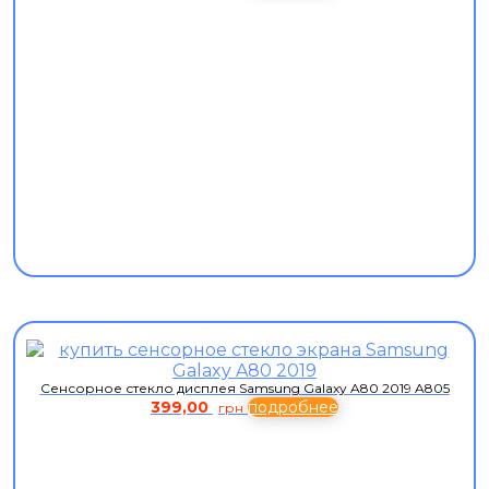
Сенсорное стекло дисплея Samsung Galaxy A80 2019 A805
399,00
подробнее
грн