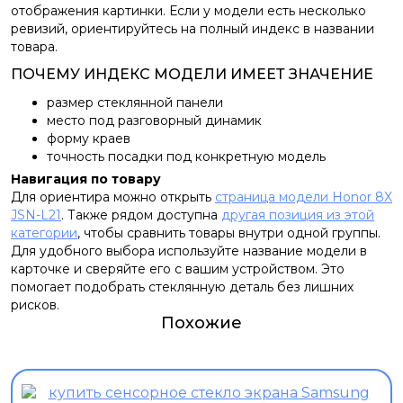
отображения картинки. Если у модели есть несколько
ревизий, ориентируйтесь на полный индекс в названии
товара.
ПОЧЕМУ ИНДЕКС МОДЕЛИ ИМЕЕТ ЗНАЧЕНИЕ
размер стеклянной панели
место под разговорный динамик
форму краев
точность посадки под конкретную модель
Навигация по товару
Для ориентира можно открыть
страница модели Honor 8X
JSN-L21
. Также рядом доступна
другая позиция из этой
категории
, чтобы сравнить товары внутри одной группы.
Для удобного выбора используйте название модели в
карточке и сверяйте его с вашим устройством. Это
помогает подобрать стеклянную деталь без лишних
рисков.
Похожие