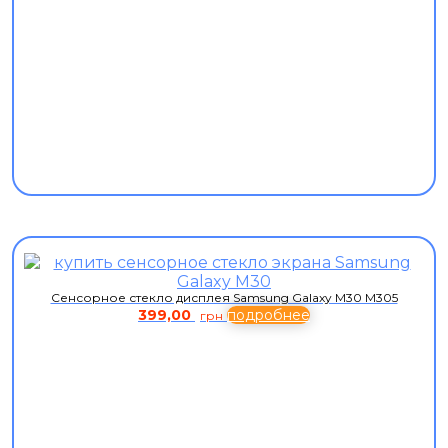
Сенсорное стекло дисплея Samsung Galaxy M30 M305
399,00
подробнее
грн