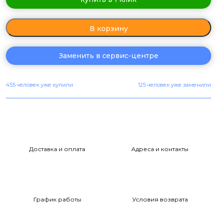
В корзину
Заменить в сервис-центре
455 человек уже купили
125 человек уже заменили
Доставка и оплата
Адреса и контакты
График работы
Условия возврата