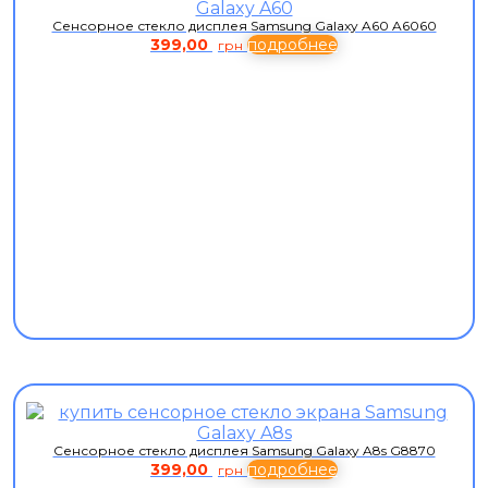
Сенсорное стекло дисплея Samsung Galaxy A60 A6060
399,00
подробнее
грн
Сенсорное стекло дисплея Samsung Galaxy A8s G8870
399,00
подробнее
грн