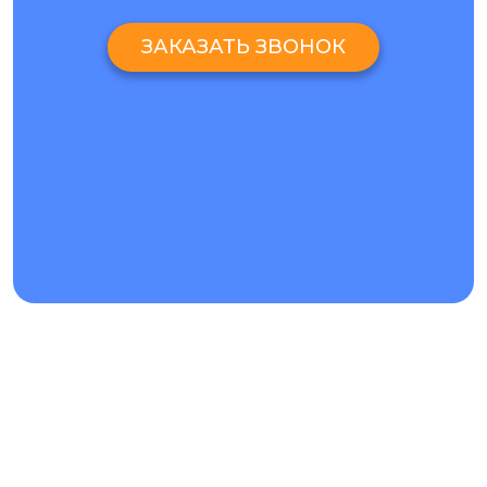
ЗАКАЗАТЬ ЗВОНОК