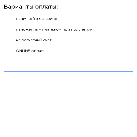
Варианты оплаты:
наличкой в магазине
наложенным платежом при получении
на расчётный счет
ONLINE оплата