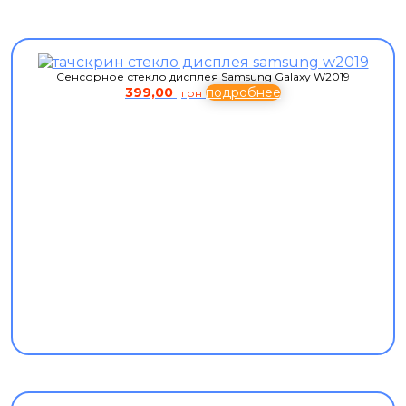
Сенсорное стекло дисплея Samsung Galaxy W2019
399,00
подробнее
грн