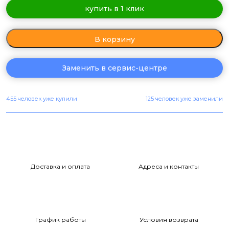
купить в 1 клик
В корзину
Заменить в сервис-центре
455 человек уже купили
125 человек уже заменили
Доставка и оплата
Адреса и контакты
График работы
Условия возврата