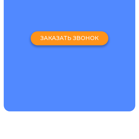
ЗАКАЗАТЬ ЗВОНОК