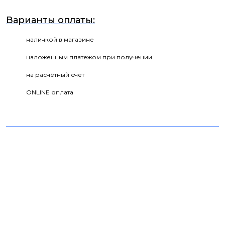
Варианты оплаты:
наличкой в магазине
наложенным платежом при получении
на расчётный счет
ONLINE оплата