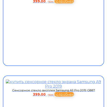
399,00
подробнее
грн
Сенсорное стекло дисплея Samsung A9 Pro 2019 G887
399,00
подробнее
грн