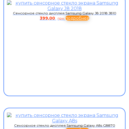
Сенсорное стекло дисплея Samsung Galaxy J8 2018 J810
399,00
подробнее
грн
Сенсорное стекло дисплея Samsung Galaxy A8s G8870