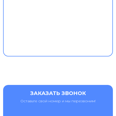
ЗАКАЗАТЬ ЗВОНОК
Оставьте свой номер и мы перезвоним!