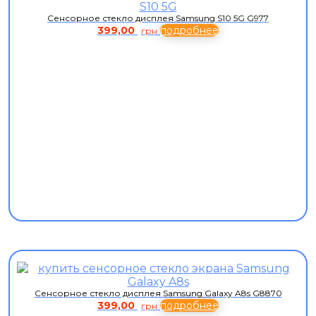
Сенсорное стекло дисплея Samsung S10 5G G977
399,00
подробнее
грн
Сенсорное стекло дисплея Samsung Galaxy A8s G8870
399,00
подробнее
грн