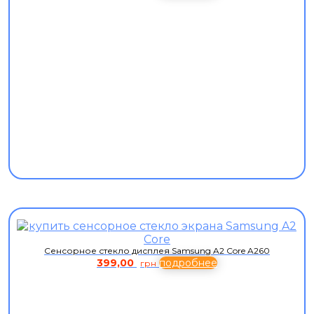
Сенсорное стекло дисплея Samsung A2 Core A260
399,00
подробнее
грн