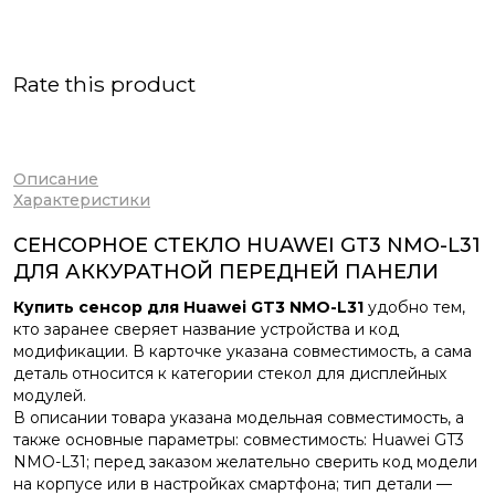
Rate this product
Описание
Характеристики
СЕНСОРНОЕ СТЕКЛО HUAWEI GT3 NMO-L31
ДЛЯ АККУРАТНОЙ ПЕРЕДНЕЙ ПАНЕЛИ
Купить сенсор для Huawei GT3 NMO-L31
удобно тем,
кто заранее сверяет название устройства и код
модификации. В карточке указана совместимость, а сама
деталь относится к категории стекол для дисплейных
модулей.
В описании товара указана модельная совместимость, а
также основные параметры: совместимость: Huawei GT3
NMO-L31; перед заказом желательно сверить код модели
на корпусе или в настройках смартфона; тип детали —