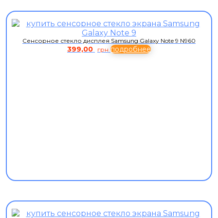
Сенсорное стекло дисплея Samsung Galaxy Note 9 N960
399,00
подробнее
грн