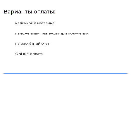
Варианты оплаты:
наличкой в магазине
наложенным платежом при получении
на расчётный счет
ONLINE оплата