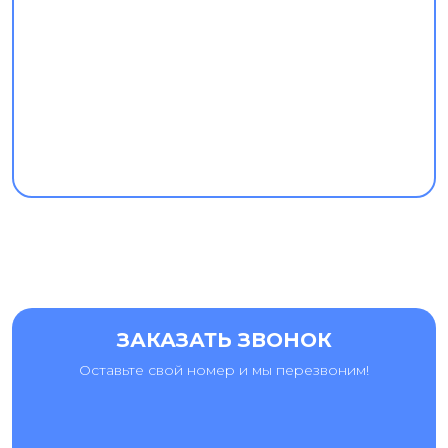
ЗАКАЗАТЬ ЗВОНОК
Оставьте свой номер и мы перезвоним!