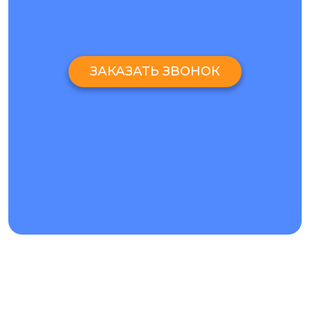
ЗАКАЗАТЬ ЗВОНОК