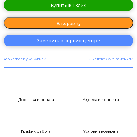
купить в 1 клик
В корзину
Заменить в сервис-центре
455 человек уже купили
125 человек уже заменили
Доставка и оплата
Адреса и контакты
График работы
Условия возврата