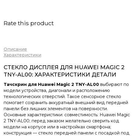
Rate this product
Описание
Характеристики
СТЕКЛО ДИСПЛЕЯ ДЛЯ HUAWEI MAGIC 2
TNY-AL00: ХАРАКТЕРИСТИКИ ДЕТАЛИ
Тачскрин для Huawei Magic 2 TNY-AL00
выбирают по
модели устройства, диагонали и расположению
технологических отверстий. Такое сенсорное стекло
помогает сохранить аккуратный внешний вид передней
панели без лишних элементов на поверхности.
Основные характеристики: совместимость: Huawei Magic
2 TNY-AL00; перед заказом желательно сверить код
модели на корпусе или в настройках смартфона;
конструкция — стекло передней панели с посадкой под