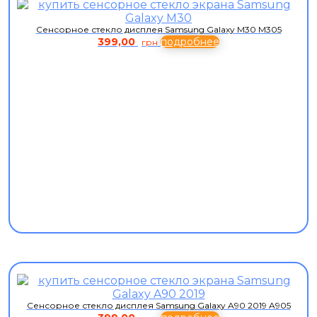
Сенсорное стекло дисплея Samsung Galaxy M30 M305
399,00
подробнее
грн
Сенсорное стекло дисплея Samsung Galaxy A90 2019 A905