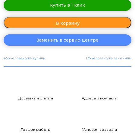
купить в 1 клик
В корзину
Заменить в сервис-центре
455 человек уже купили
125 человек уже заменили
Доставка и оплата
Адреса и контакты
График работы
Условия возврата