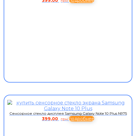
399,00
подробнее
грн
Сенсорное стекло дисплея Samsung Galaxy Note 10 Plus N975
399,00
подробнее
грн