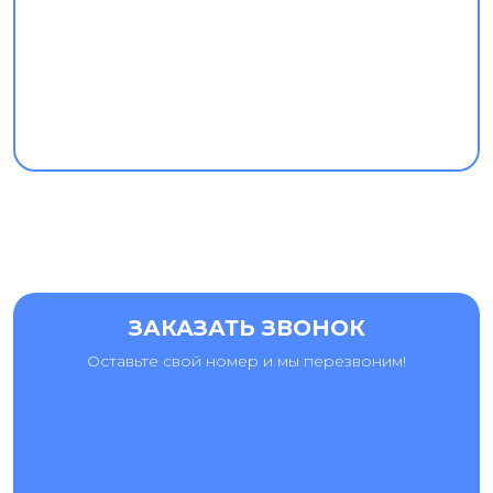
ЗАКАЗАТЬ ЗВОНОК
Оставьте свой номер и мы перезвоним!