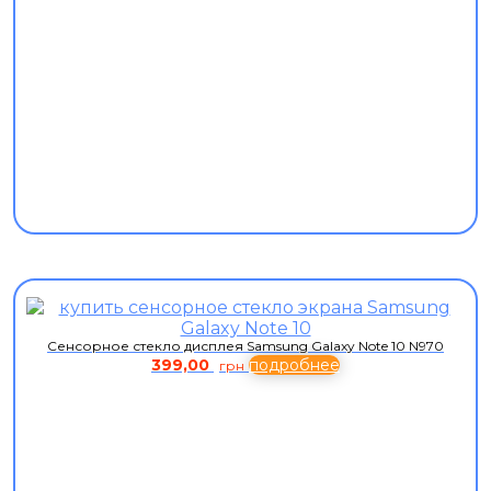
Сенсорное стекло дисплея Samsung Galaxy Note 10 N970
399,00
подробнее
грн