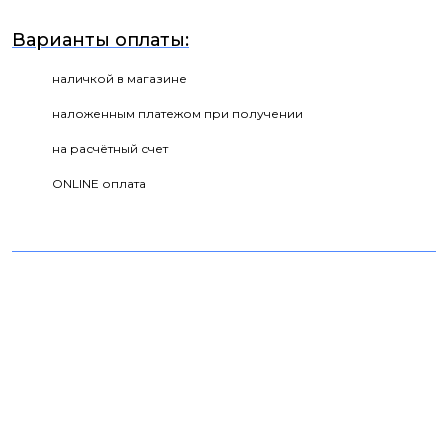
Варианты оплаты:
наличкой в магазине
наложенным платежом при получении
на расчётный счет
ONLINE оплата