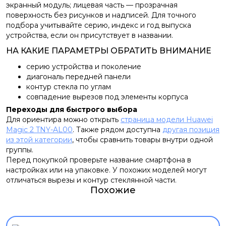
экранный модуль; лицевая часть — прозрачная
поверхность без рисунков и надписей. Для точного
подбора учитывайте серию, индекс и год выпуска
устройства, если он присутствует в названии.
НА КАКИЕ ПАРАМЕТРЫ ОБРАТИТЬ ВНИМАНИЕ
серию устройства и поколение
диагональ передней панели
контур стекла по углам
совпадение вырезов под элементы корпуса
Переходы для быстрого выбора
Для ориентира можно открыть
страница модели Huawei
Magic 2 TNY-AL00
. Также рядом доступна
другая позиция
из этой категории
, чтобы сравнить товары внутри одной
группы.
Перед покупкой проверьте название смартфона в
настройках или на упаковке. У похожих моделей могут
отличаться вырезы и контур стеклянной части.
Похожие