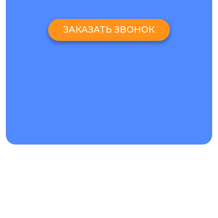
ЗАКАЗАТЬ ЗВОНОК