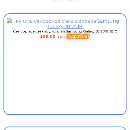
Сенсорное стекло дисплея Samsung Galaxy J8 2018 J810
399,00
подробнее
грн