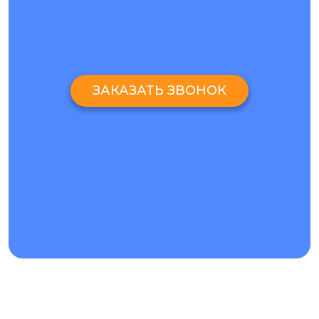
ЗАКАЗАТЬ ЗВОНОК