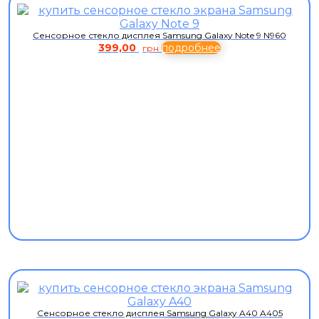
Сенсорное стекло дисплея Samsung Galaxy Note 9 N960
399,00
подробнее
грн
Сенсорное стекло дисплея Samsung Galaxy A40 A405