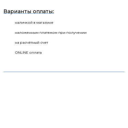
Варианты оплаты:
наличкой в магазине
наложенным платежом при получении
на расчётный счет
ONLINE оплата