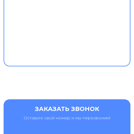
ЗАКАЗАТЬ ЗВОНОК
Оставьте свой номер и мы перезвоним!