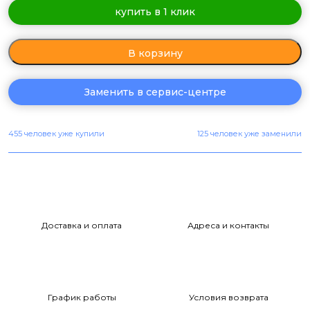
купить в 1 клик
В корзину
Заменить в сервис-центре
455 человек уже купили
125 человек уже заменили
Доставка и оплата
Адреса и контакты
График работы
Условия возврата