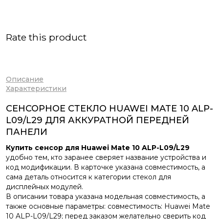
Rate this product
Описание
Характеристики
СЕНСОРНОЕ СТЕКЛО HUAWEI MATE 10 ALP-
L09/L29 ДЛЯ АККУРАТНОЙ ПЕРЕДНЕЙ
ПАНЕЛИ
Купить сенсор для Huawei Mate 10 ALP-L09/L29
удобно тем, кто заранее сверяет название устройства и
код модификации. В карточке указана совместимость, а
сама деталь относится к категории стекол для
дисплейных модулей.
В описании товара указана модельная совместимость, а
также основные параметры: совместимость: Huawei Mate
10 ALP-L09/L29; перед заказом желательно сверить код