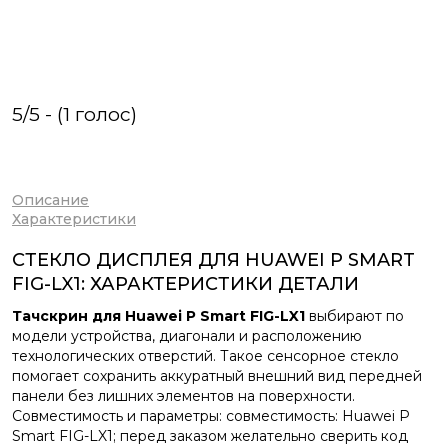
5/5 - (1 голос)
Описание
Характеристики
СТЕКЛО ДИСПЛЕЯ ДЛЯ HUAWEI P SMART
FIG-LX1: ХАРАКТЕРИСТИКИ ДЕТАЛИ
Тачскрин для Huawei P Smart FIG-LX1
выбирают по
модели устройства, диагонали и расположению
технологических отверстий. Такое сенсорное стекло
помогает сохранить аккуратный внешний вид передней
панели без лишних элементов на поверхности.
Совместимость и параметры: совместимость: Huawei P
Smart FIG-LX1; перед заказом желательно сверить код