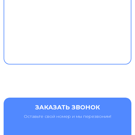
ЗАКАЗАТЬ ЗВОНОК
Оставьте свой номер и мы перезвоним!