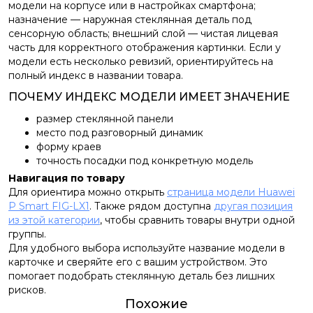
модели на корпусе или в настройках смартфона;
назначение — наружная стеклянная деталь под
сенсорную область; внешний слой — чистая лицевая
часть для корректного отображения картинки. Если у
модели есть несколько ревизий, ориентируйтесь на
полный индекс в названии товара.
ПОЧЕМУ ИНДЕКС МОДЕЛИ ИМЕЕТ ЗНАЧЕНИЕ
размер стеклянной панели
место под разговорный динамик
форму краев
точность посадки под конкретную модель
Навигация по товару
Для ориентира можно открыть
страница модели Huawei
P Smart FIG-LX1
. Также рядом доступна
другая позиция
из этой категории
, чтобы сравнить товары внутри одной
группы.
Для удобного выбора используйте название модели в
карточке и сверяйте его с вашим устройством. Это
помогает подобрать стеклянную деталь без лишних
рисков.
Похожие