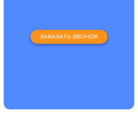
ЗАКАЗАТЬ ЗВОНОК