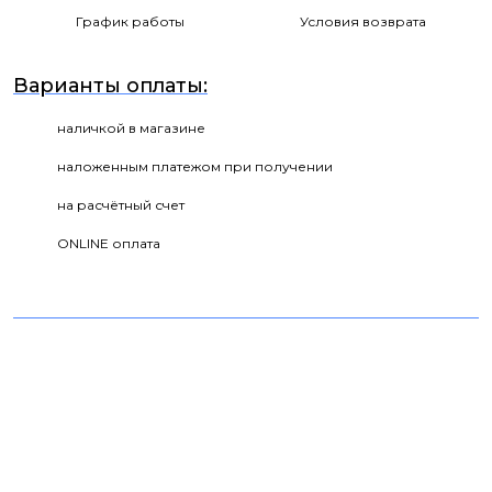
График работы
Условия возврата
Варианты оплаты:
наличкой в магазине
наложенным платежом при получении
на расчётный счет
ONLINE оплата