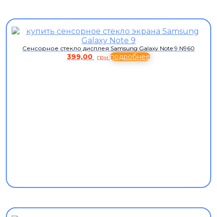
Сенсорное стекло дисплея Samsung Galaxy Note 9 N960
399,00
подробнее
грн