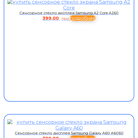
Сенсорное стекло дисплея Samsung A2 Core A260
399,00
подробнее
грн
Сенсорное стекло дисплея Samsung Galaxy A60 A6060