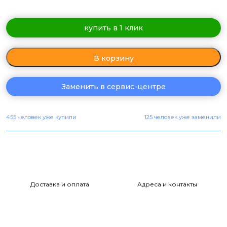
купить в 1 клик
В корзину
Заменить в сервис-центре
455 человек уже купили
125 человек уже заменили
Доставка и оплата
Адреса и контакты