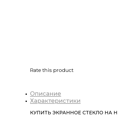
Rate this product
Описание
Характеристики
КУПИТЬ ЭКРАННОЕ СТЕКЛО НА H