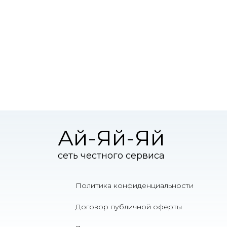
Ай-Яй-Яй
сеть честного сервиса
Политика конфиденциальности
Договор публичной оферты