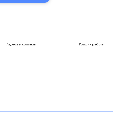
Адреса и контакты
График работы