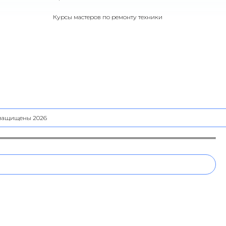
Курсы мастеров по ремонту техники
а защищены 2026