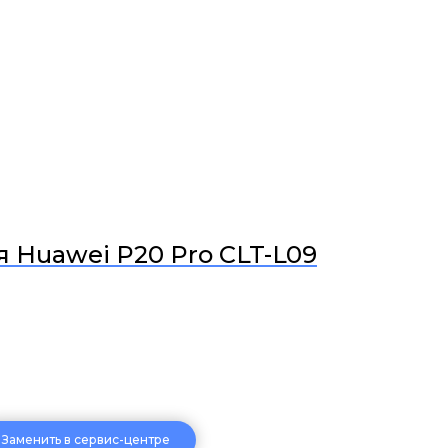
 Huawei P20 Pro CLT-L09
Заменить в сервис-центре