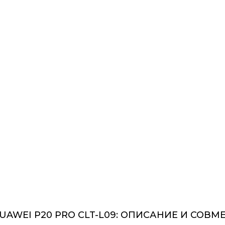
UAWEI P20 PRO CLT-L09: ОПИСАНИЕ И СОВ