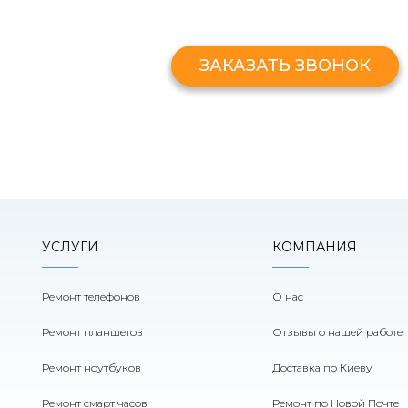
Оставьте свой номер и мы перезв
ЗАКАЗАТЬ ЗВОНОК
УСЛУГИ
КОМПАНИЯ
Ремонт телефонов
О нас
Ремонт планшетов
Отзывы о нашей работе
Ремонт ноутбуков
Доставка по Киеву
Ремонт смарт часов
Ремонт по Новой Почте