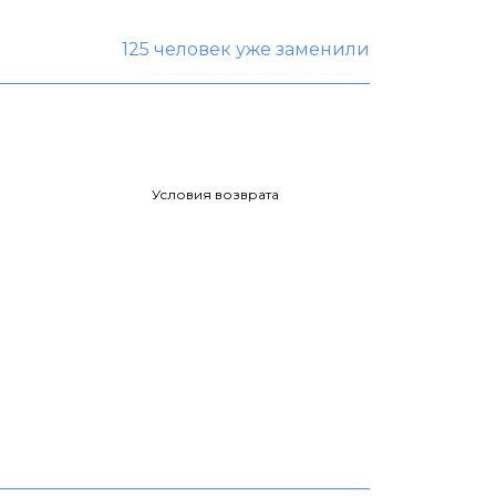
125 человек уже заменили
Условия возврата