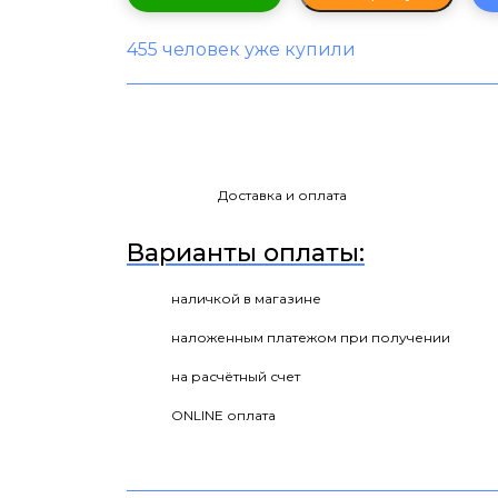
455 человек уже купили
Доставка и оплата
Варианты оплаты:
наличкой в магазине
наложенным платежом при получении
на расчётный счет
ONLINE оплата