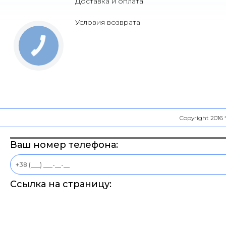
Доставка и оплата
Условия возврата
Copyright 2016
Ваш номер телефона:
Ссылка на страницу: