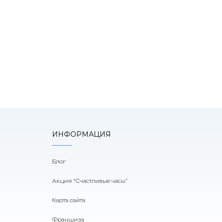
оним!
ИНФОРМАЦИЯ
Блог
Акция “Счастливые часы”
Карта сайта
Франшиза