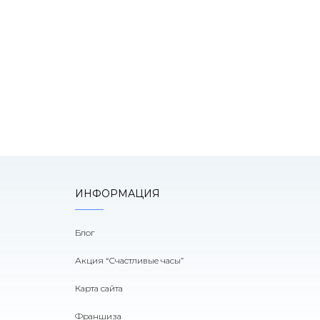
оним!
ИНФОРМАЦИЯ
Блог
Акция “Счастливые часы”
Карта сайта
Франшиза