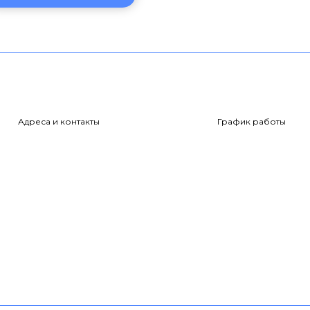
Адреса и контакты
График работы