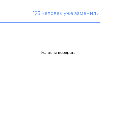
125 человек уже заменили
Условия возврата