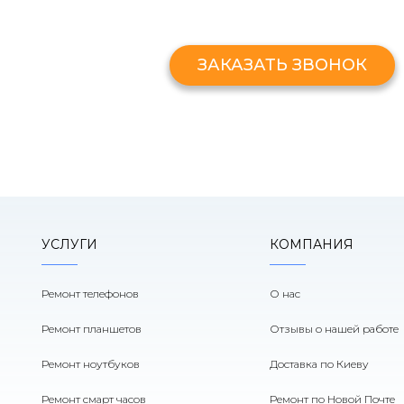
Оставьте свой номер и мы перезв
ЗАКАЗАТЬ ЗВОНОК
УСЛУГИ
КОМПАНИЯ
Ремонт телефонов
О нас
Ремонт планшетов
Отзывы о нашей работе
Ремонт ноутбуков
Доставка по Киеву
Ремонт смарт часов
Ремонт по Новой Почте