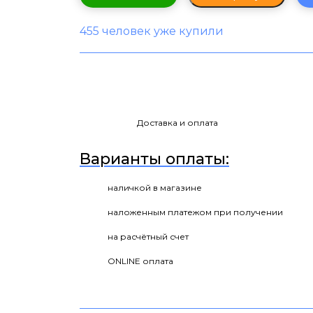
455 человек уже купили
Доставка и оплата
Варианты оплаты:
наличкой в магазине
наложенным платежом при получении
на расчётный счет
ONLINE оплата