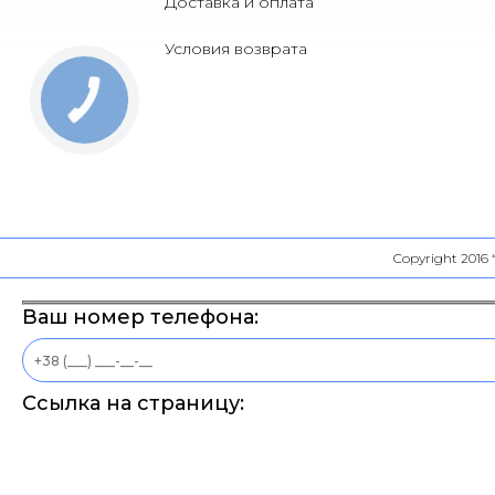
Доставка и оплата
Условия возврата
Copyright 2016
Ваш номер телефона:
Ссылка на страницу: