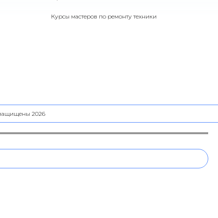
Курсы мастеров по ремонту техники
а защищены 2026