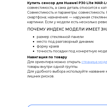
Купить сенсор для Huawei P30 Lite MAR-L
совместимость, а сама деталь относится к ка
Совместимость и параметры: совместимость: 
смартфона; назначение — наружная стеклянн
картинки. Если у модели есть несколько реви
ПОЧЕМУ ИНДЕКС МОДЕЛИ ИМЕЕТ ЗН
размер стеклянной панели
место под разговорный динамик
форму краев
точность посадки под конкретную моде
Навигация по товару
Для ориентира можно открыть
страница моде
товары внутри одной группы.
Для удобного выбора используйте название м
лишних рисков.