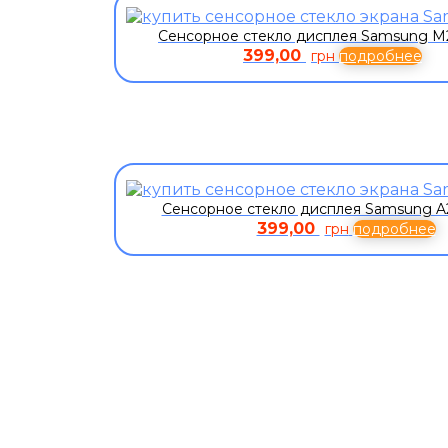
Сенсорное стекло дисплея Samsung M
399,00
грн
подробнее
Сенсорное стекло дисплея Samsung A
399,00
грн
подробнее