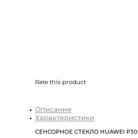
Rate this product
Описание
Характеристики
СЕНСОРНОЕ СТЕКЛО HUAWEI P30