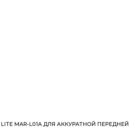
 LITE MAR-L01A ДЛЯ АККУРАТНОЙ ПЕРЕДНЕ