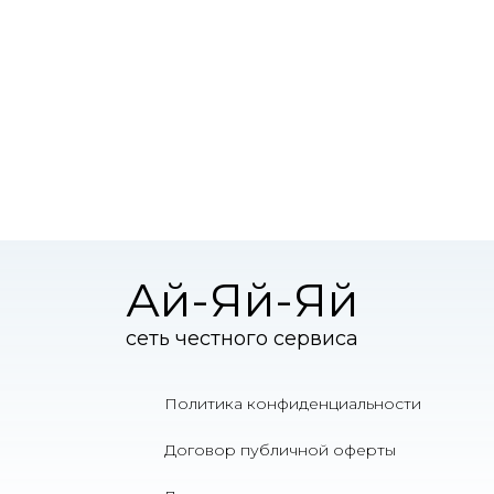
Ай-Яй-Яй
сеть честного сервиса
Политика конфиденциальности
Договор публичной оферты