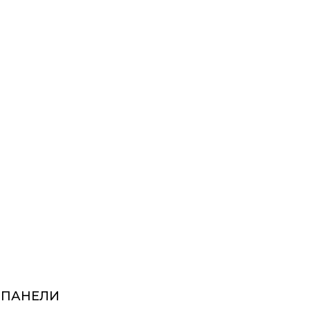
Й ПАНЕЛИ