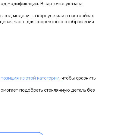
код модификации. В карточке указана
ь код модели на корпусе или в настройках
ицевая часть для корректного отображения
 позиция из этой категории
, чтобы сравнить
помогает подобрать стеклянную деталь без