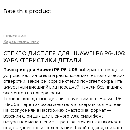
Rate this product
Описание
Характеристики
СТЕКЛО ДИСПЛЕЯ ДЛЯ HUAWEI P6 P6-U06:
ХАРАКТЕРИСТИКИ ДЕТАЛИ
Тачскрин для Huawei P6 P6-U06
выбирают по модели
устройства, диагонали и расположению технологических
отверстий. Такое сенсорное стекло помогает сохранить
аккуратный внешний вид передней панели без лишних
элементов на поверхности.
Технические данные детали: совместимость: Huawei P6
P6-U06; перед заказом желательно сверить код модели
на корпусе или в настройках смартфона; формат —
верхний слой для дисплейного узла смартфона;
визуальное исполнение — ровная стеклянная плоскость
под ежедневное использование. Такой подход снижает