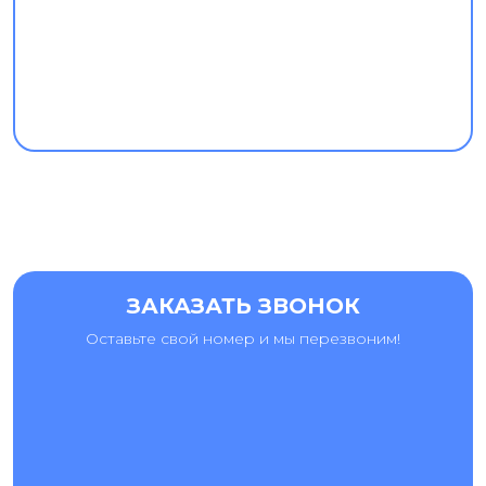
ЗАКАЗАТЬ ЗВОНОК
Оставьте свой номер и мы перезвоним!