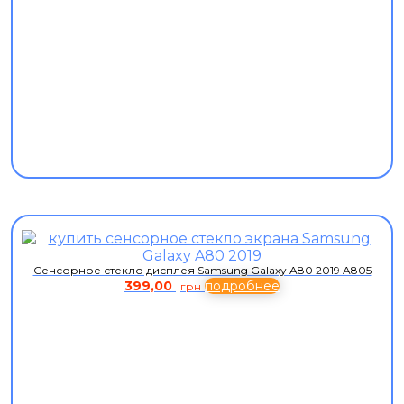
Сенсорное стекло дисплея Samsung Galaxy A80 2019 A805
399,00
подробнее
грн