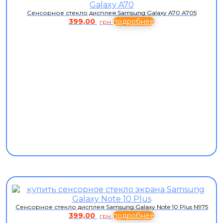
Сенсорное стекло дисплея Samsung Galaxy A70 A705
399,00
подробнее
грн
Сенсорное стекло дисплея Samsung Galaxy Note 10 Plus N975
399,00
подробнее
грн