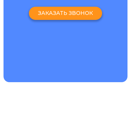
ЗАКАЗАТЬ ЗВОНОК