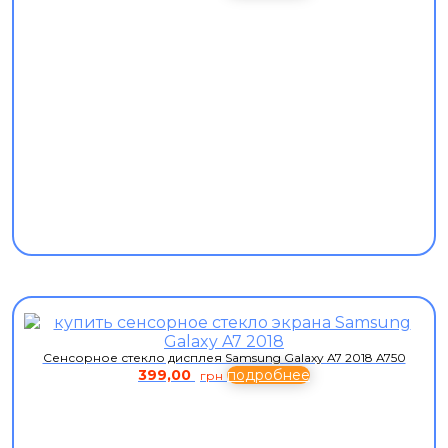
Сенсорное стекло дисплея Samsung Galaxy A7 2018 A750
399,00
подробнее
грн