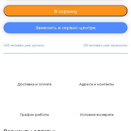
В корзину
Заменить в сервис-центре
455 человек уже купили
125 человек уже заменили
Доставка и оплата
Адреса и контакты
График работы
Условия возврата