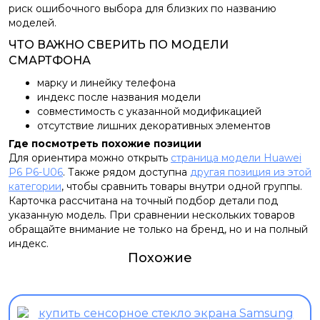
риск ошибочного выбора для близких по названию
моделей.
ЧТО ВАЖНО СВЕРИТЬ ПО МОДЕЛИ
СМАРТФОНА
марку и линейку телефона
индекс после названия модели
совместимость с указанной модификацией
отсутствие лишних декоративных элементов
Где посмотреть похожие позиции
Для ориентира можно открыть
страница модели Huawei
P6 P6-U06
. Также рядом доступна
другая позиция из этой
категории
, чтобы сравнить товары внутри одной группы.
Карточка рассчитана на точный подбор детали под
указанную модель. При сравнении нескольких товаров
обращайте внимание не только на бренд, но и на полный
индекс.
Похожие