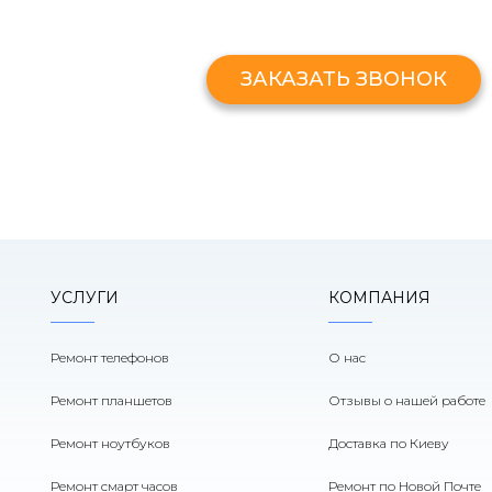
Оставьте свой номер и мы перезв
ЗАКАЗАТЬ ЗВОНОК
УСЛУГИ
КОМПАНИЯ
Ремонт телефонов
О нас
Ремонт планшетов
Отзывы о нашей работе
Ремонт ноутбуков
Доставка по Киеву
Ремонт смарт часов
Ремонт по Новой Почте