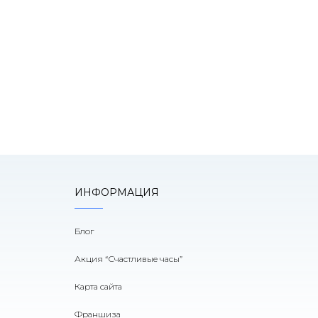
оним!
ИНФОРМАЦИЯ
Блог
Акция “Счастливые часы”
Карта сайта
Франшиза