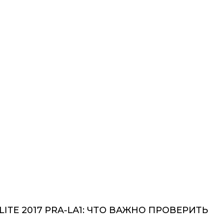
ITE 2017 PRA-LA1: ЧТО ВАЖНО ПРОВЕРИТЬ