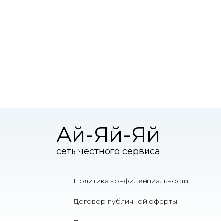
Ай-Яй-Яй
сеть честного сервиса
Политика конфиденциальности
Договор публичной оферты