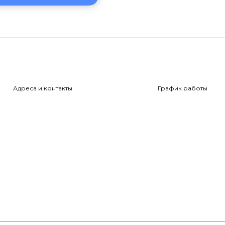
Адреса и контакты
График работы