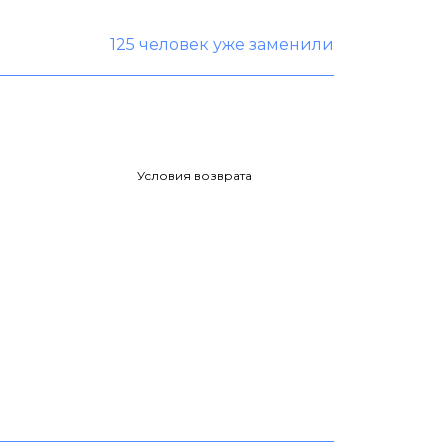
125 человек уже заменили
Условия возврата