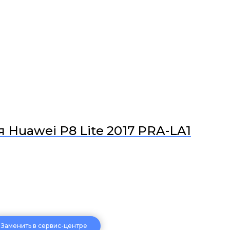
 Huawei P8 Lite 2017 PRA-LA1
Заменить в сервис-центре