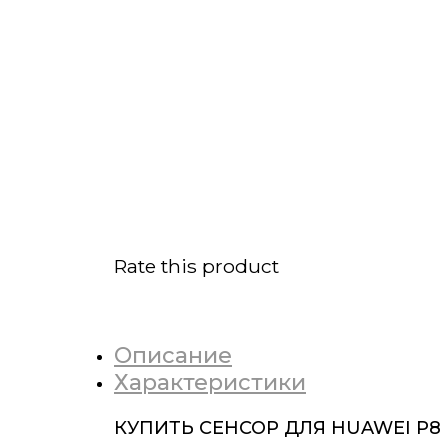
Rate this product
Описание
Характеристики
КУПИТЬ СЕНСОР ДЛЯ HUAWEI P8 L