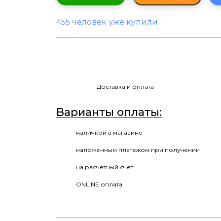
455 человек уже купили
Доставка и оплата
Варианты оплаты:
наличкой в магазине
наложенным платежом при получении
на расчётный счет
ONLINE оплата