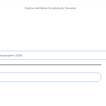
Курсы мастеров по ремонту техники
а защищены 2026