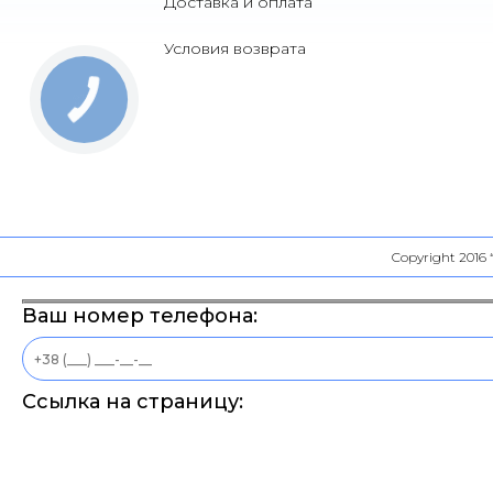
Доставка и оплата
Условия возврата
Copyright 2016
Ваш номер телефона:
Ссылка на страницу: