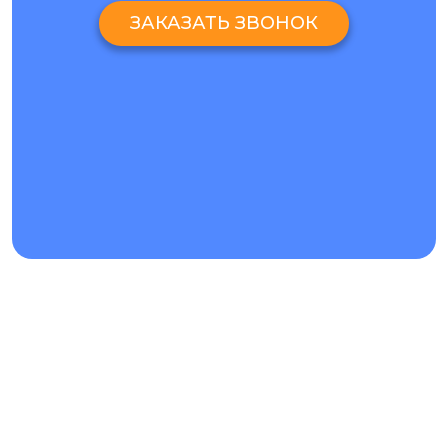
ЗАКАЗАТЬ ЗВОНОК