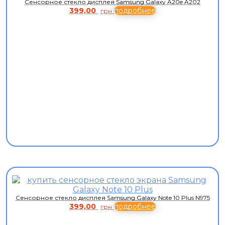
Сенсорное стекло дисплея Samsung Galaxy A20e A202
399,00
подробнее
грн
Сенсорное стекло дисплея Samsung Galaxy Note 10 Plus N975
399,00
подробнее
грн