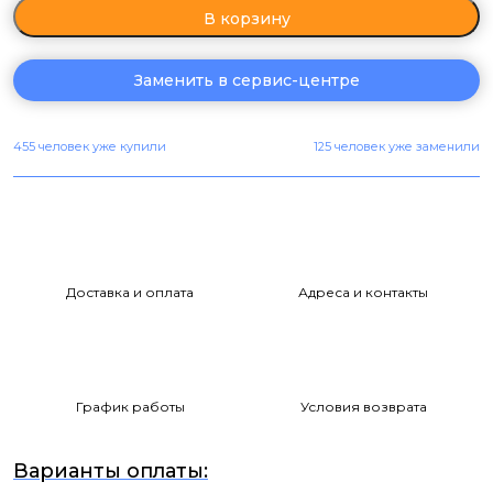
В корзину
Заменить в сервис-центре
455 человек уже купили
125 человек уже заменили
Доставка и оплата
Адреса и контакты
График работы
Условия возврата
Варианты оплаты: