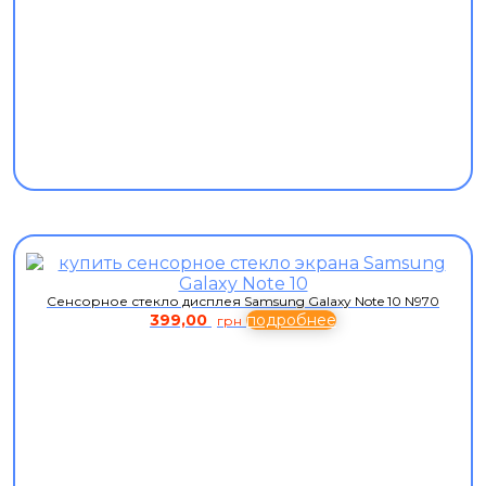
Сенсорное стекло дисплея Samsung Galaxy Note 10 N970
399,00
подробнее
грн