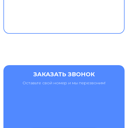
ЗАКАЗАТЬ ЗВОНОК
Оставьте свой номер и мы перезвоним!