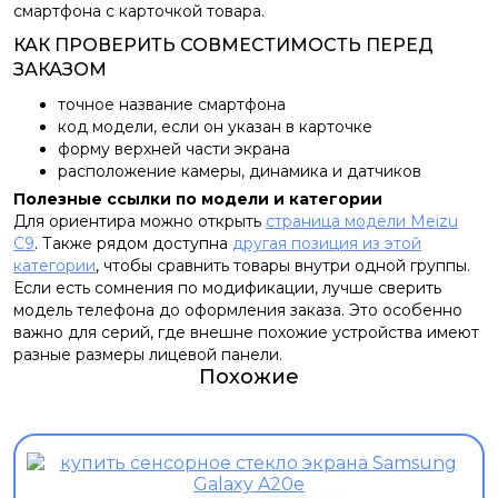
смартфона с карточкой товара.
КАК ПРОВЕРИТЬ СОВМЕСТИМОСТЬ ПЕРЕД
ЗАКАЗОМ
точное название смартфона
код модели, если он указан в карточке
форму верхней части экрана
расположение камеры, динамика и датчиков
Полезные ссылки по модели и категории
Для ориентира можно открыть
страница модели Meizu
C9
. Также рядом доступна
другая позиция из этой
категории
, чтобы сравнить товары внутри одной группы.
Если есть сомнения по модификации, лучше сверить
модель телефона до оформления заказа. Это особенно
важно для серий, где внешне похожие устройства имеют
разные размеры лицевой панели.
Похожие