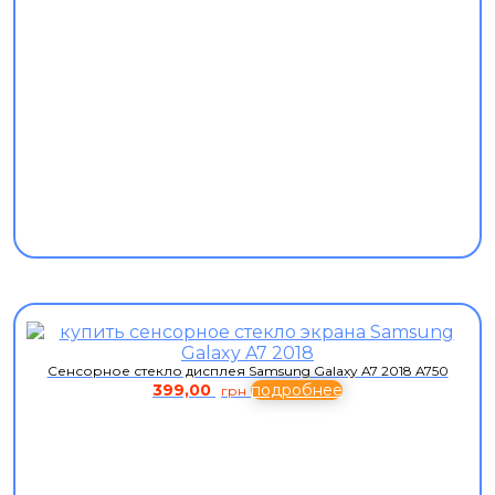
Сенсорное стекло дисплея Samsung Galaxy A7 2018 A750
399,00
подробнее
грн