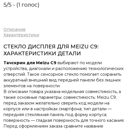
5/5 - (1 голос)
Описание
Характеристики
СТЕКЛО ДИСПЛЕЯ ДЛЯ MEIZU C9:
ХАРАКТЕРИСТИКИ ДЕТАЛИ
Тачскрин для Meizu C9
выбирают по модели
устройства, диагонали и расположению технологических
отверстий. Такое сенсорное стекло помогает сохранить
аккуратный внешний вид передней панели без лишних
элементов на поверхности.
В описании товара указана модельная совместимость, а
также основные параметры: совместимость: Meizu C9;
перед заказом желательно сверить код модели на
корпусе или в настройках смартфона; тип детали —
передняя стеклянная панель под форму корпуса;
поверхность — гладкая поверхность для точного касания.
Перед оформлением заказа сравните название