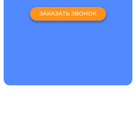
ЗАКАЗАТЬ ЗВОНОК