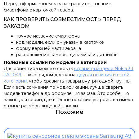
Перед оформлением заказа сравните название
смартфона с карточкой товара.
КАК ПРОВЕРИТЬ СОВМЕСТИМОСТЬ ПЕРЕД
ЗАКАЗОМ
точное название смартфона
код модели, если он указан в карточке
форму верхней части экрана
расположение камеры, динамика и датчиков
Полезные ссылки по модели и категории
Для ориентира можно открыть
страница модели Nokia 3.1
TA-1049
. Также рядом доступна
другая позиция из этой
категории
, чтобы сравнить товары внутри одной группы.
Если есть сомнения по модификации, лучше сверить
модель телефона до оформления заказа. Это особенно
важно для серий, где внешне похожие устройства имеют
разные размеры лицевой панели.
Похожие