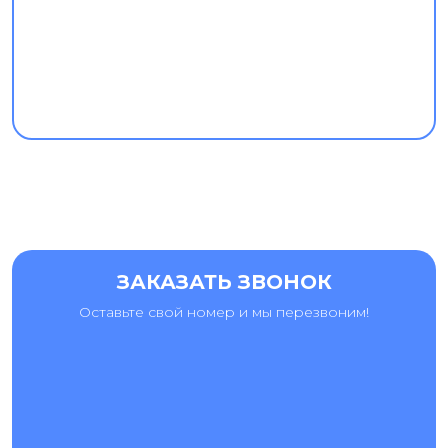
ЗАКАЗАТЬ ЗВОНОК
Оставьте свой номер и мы перезвоним!