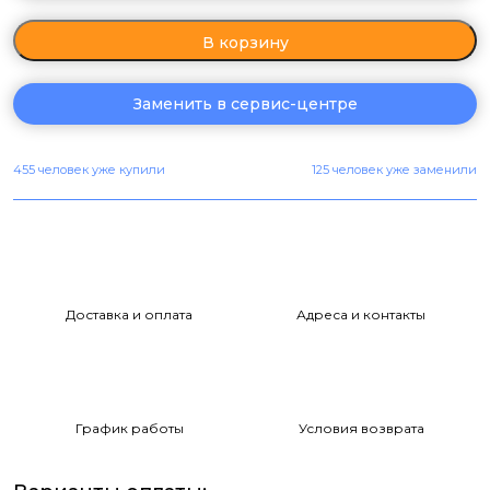
В корзину
Заменить в сервис-центре
455 человек уже купили
125 человек уже заменили
Доставка и оплата
Адреса и контакты
График работы
Условия возврата