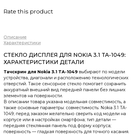
Rate this product
Описание
Характеристики
СТЕКЛО ДИСПЛЕЯ ДЛЯ NOKIA 3.1 TA-1049:
ХАРАКТЕРИСТИКИ ДЕТАЛИ
Тачскрин для Nokia 3.1 TA-1049
выбирают по модели
устройства, диагонали и расположению технологических
отверстий. Такое сенсорное стекло помогает сохранить
аккуратный внешний вид передней панели без лишних
элементов на поверхности.
В описании товара указана модельная совместимость, а
также основные параметры: совместимость: Nokia 3.1 TA-
1049; перед заказом желательно сверить код модели на
корпусе или в настройках смартфона; тип детали —
передняя стеклянная панель под форму корпуса;
поверхность — гладкая поверхность для точного касания.