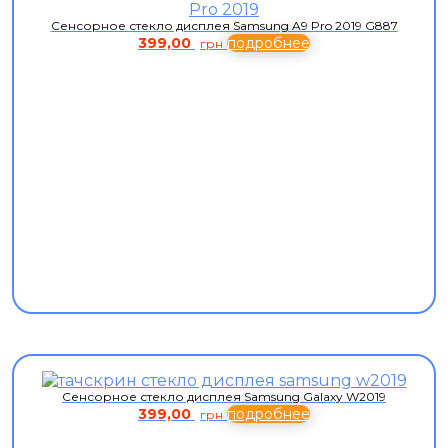
Сенсорное стекло дисплея Samsung A9 Pro 2019 G887
399,00
подробнее
грн
Сенсорное стекло дисплея Samsung Galaxy W2019
399,00
подробнее
грн