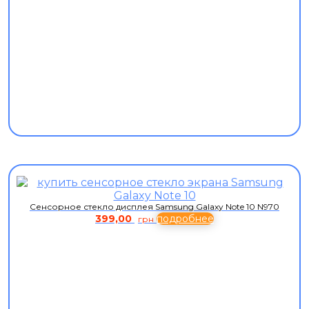
Сенсорное стекло дисплея Samsung Galaxy Note 10 N970
399,00
подробнее
грн