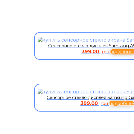
Сенсорное стекло дисплея Samsung A
399,00
грн
подробне
Сенсорное стекло дисплея Samsung Ga
399,00
грн
подробнее