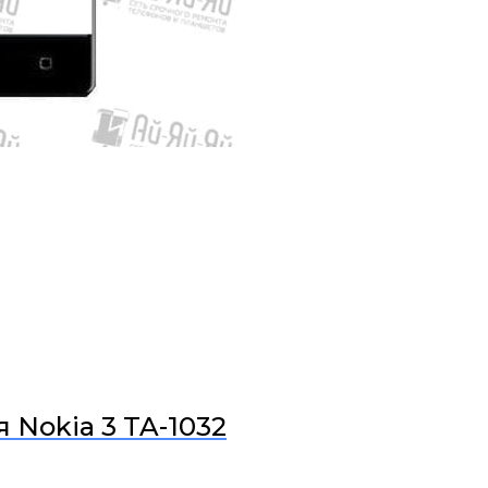
 Nokia 3 TA-1032