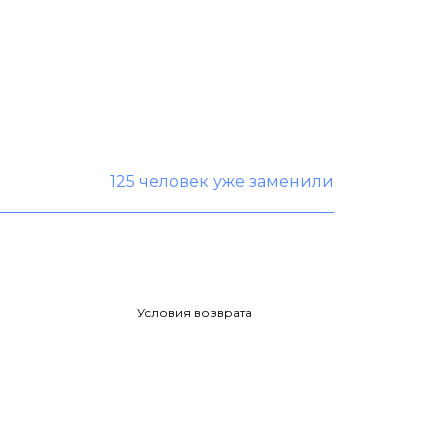
125 человек уже заменили
Условия возврата