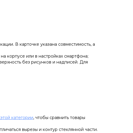
кации. В карточке указана совместимость, а
 на корпусе или в настройках смартфона;
верхность без рисунков и надписей. Для
 этой категории
, чтобы сравнить товары
тличаться вырезы и контур стеклянной части.