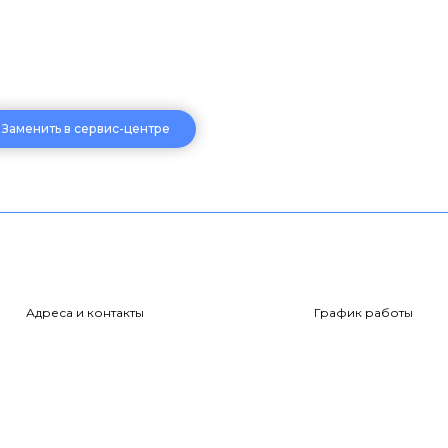
Заменить в сервис-центре
Адреса и контакты
График работы