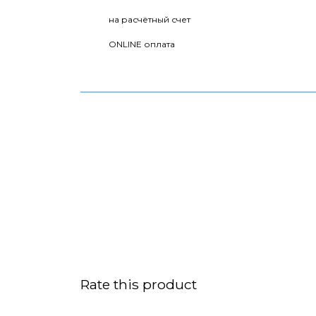
на расчётный счет
ONLINE оплата
Rate this product