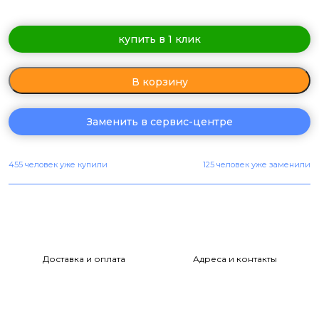
купить в 1 клик
В корзину
Заменить в сервис-центре
455 человек уже купили
125 человек уже заменили
Доставка и оплата
Адреса и контакты