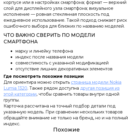
корпусе или в настройках смартфона; формат — верхний
слой для дисплейного узла смартфона; визуальное
исполнение — ровная стеклянная плоскость под
ежедневное использование. Такой подход снижает риск
ошибочного выбора для близких по названию моделей.
ЧТО ВАЖНО СВЕРИТЬ ПО МОДЕЛИ
СМАРТФОНА
марку и линейку телефона
индекс после названия модели
совместимость с указанной модификацией
отсутствие лишних декоративных элементов
Где посмотреть похожие позиции
Для ориентира можно открыть
страница модели Nokia
Lumia 1320
. Также рядом доступна
другая позиция из
этой категории
, чтобы сравнить товары внутри одной
группы.
Карточка рассчитана на точный подбор детали под
указанную модель. При сравнении нескольких товаров
обращайте внимание не только на бренд, но и на полный
индекс.
Похожие