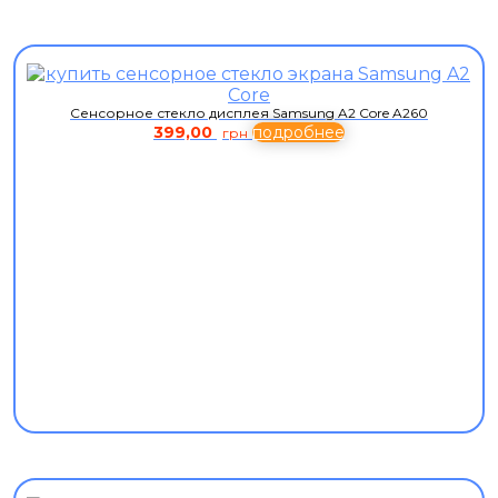
Сенсорное стекло дисплея Samsung A2 Core A260
399,00
подробнее
грн