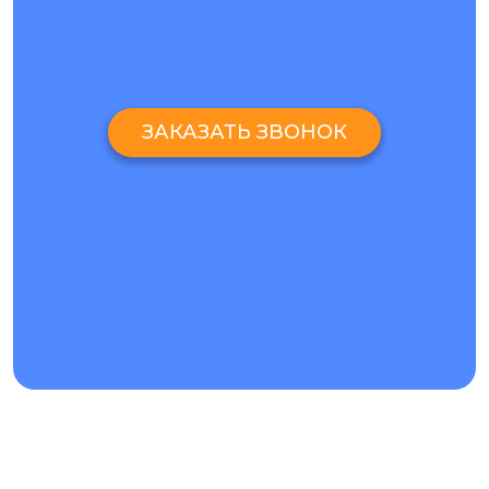
ЗАКАЗАТЬ ЗВОНОК