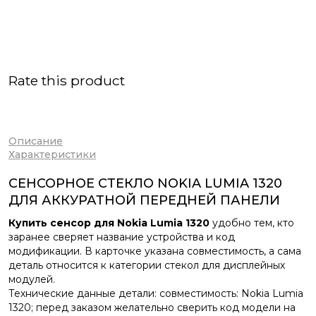
Rate this product
Описание
Характеристики
СЕНСОРНОЕ СТЕКЛО NOKIA LUMIA 1320
ДЛЯ АККУРАТНОЙ ПЕРЕДНЕЙ ПАНЕЛИ
Купить сенсор для Nokia Lumia 1320
удобно тем, кто
заранее сверяет название устройства и код
модификации. В карточке указана совместимость, а сама
деталь относится к категории стекол для дисплейных
модулей.
Технические данные детали: совместимость: Nokia Lumia
1320; перед заказом желательно сверить код модели на