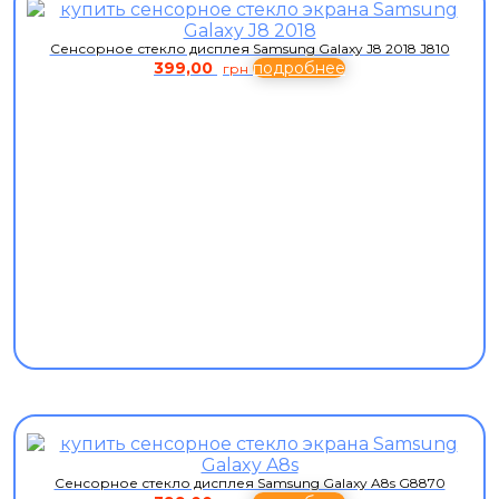
Сенсорное стекло дисплея Samsung Galaxy J8 2018 J810
399,00
подробнее
грн
Сенсорное стекло дисплея Samsung Galaxy A8s G8870