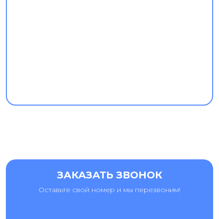
ЗАКАЗАТЬ ЗВОНОК
Оставьте свой номер и мы перезвоним!