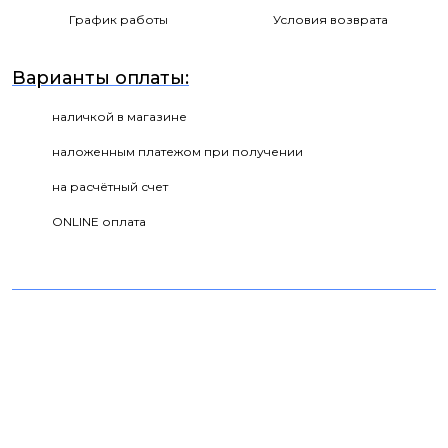
График работы
Условия возврата
Варианты оплаты:
наличкой в магазине
наложенным платежом при получении
на расчётный счет
ONLINE оплата