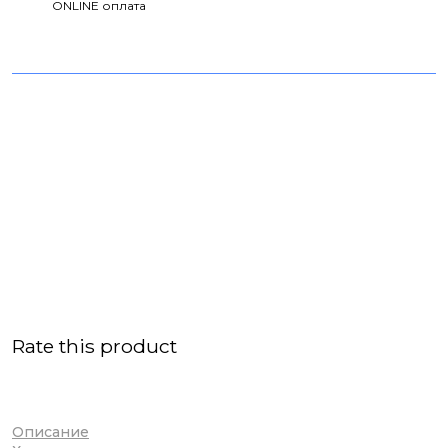
ONLINE оплата
Rate this product
Описание