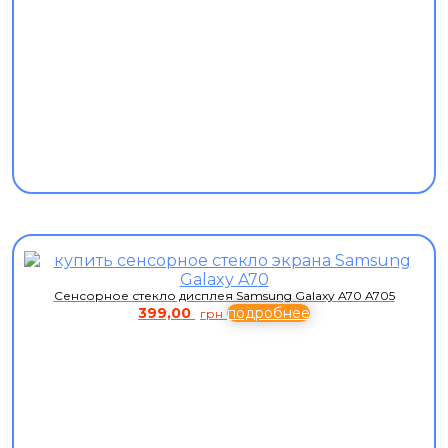
Сенсорное стекло дисплея Samsung Galaxy A70 A705
399,00
подробнее
грн