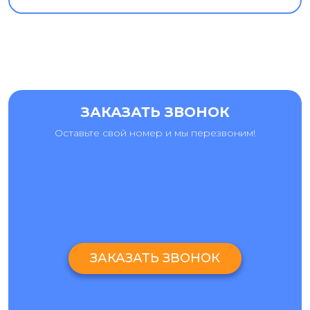
ЗАКАЗАТЬ ЗВОНОК
Оставьте свой номер и мы перезвоним!
ЗАКАЗАТЬ ЗВОНОК