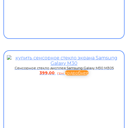
Сенсорное стекло дисплея Samsung Galaxy M30 M305
399,00
подробнее
грн