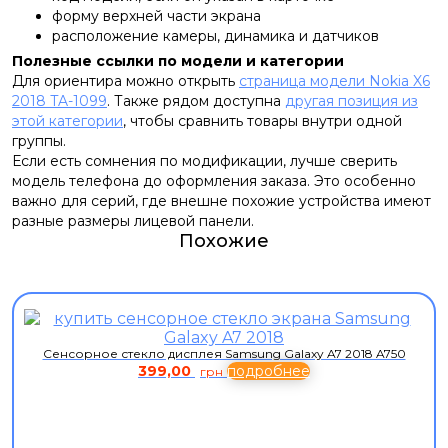
форму верхней части экрана
расположение камеры, динамика и датчиков
Полезные ссылки по модели и категории
Для ориентира можно открыть
страница модели Nokia X6
2018 TA-1099
. Также рядом доступна
другая позиция из
этой категории
, чтобы сравнить товары внутри одной
группы.
Если есть сомнения по модификации, лучше сверить
модель телефона до оформления заказа. Это особенно
важно для серий, где внешне похожие устройства имеют
разные размеры лицевой панели.
Похожие
Сенсорное стекло дисплея Samsung Galaxy A7 2018 A750
399,00
подробнее
грн