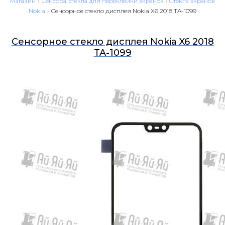
Магазин
›
Сенсора, стекла для переклейки экранов
›
Cтекла экранов
Nokia
›
Сенсорное стекло дисплея Nokia X6 2018 TA-1099
Сенсорное стекло дисплея Nokia X6 2018
TA-1099