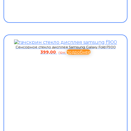
Сенсорное стекло дисплея Samsung Galaxy Fold F900
399,00
подробнее
грн