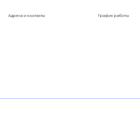
Адреса и контакты
График работы