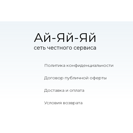
Ай-Яй-Яй
сеть честного сервиса
Политика конфиденциальности
Договор публичной оферты
Доставка и оплата
Условия возврата