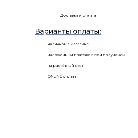
Доставка и оплата
Варианты оплаты:
наличкой в магазине
наложенным платежом при получении
на расчётный счет
ONLINE оплата