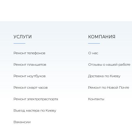
УСЛУГИ
КОМПАНИЯ
Ремонт телефонов
О нас
Ремонт планшетов
Отзывы о нашей работе
Ремонт ноутбуков
Доставка по Киеву
Ремонт смарт часов
Ремонт по Новой Почте
Ремонт электротраспорта
Контакты
Выезд мастера по Киеву
Вакансии