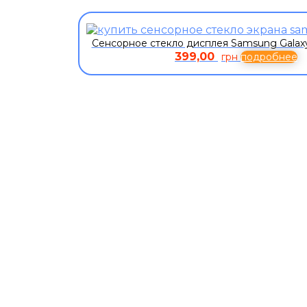
Сенсорное стекло дисплея Samsung Galaxy
399,00
грн
подробнее