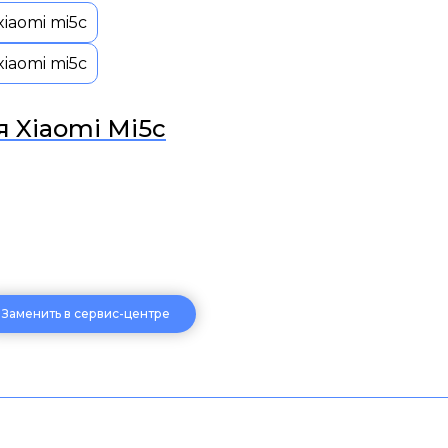
 Xiaomi Mi5c
Заменить в сервис-центре