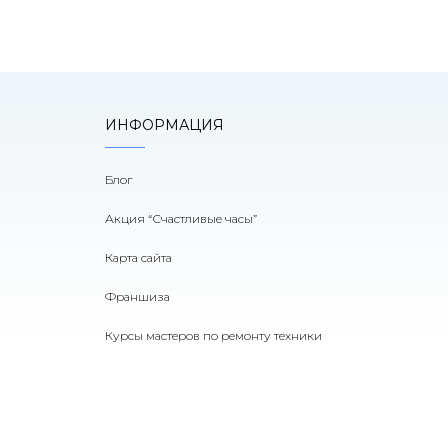
ИНФОРМАЦИЯ
Блог
Акция “Счастливые часы”
Карта сайта
Франшиза
Курсы мастеров по ремонту техники