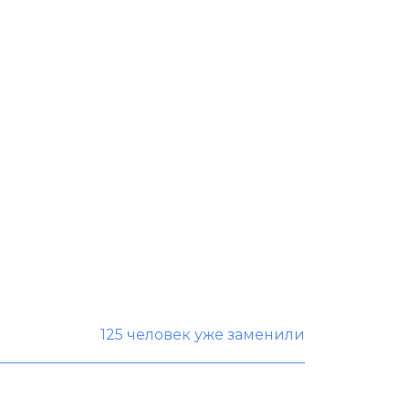
125 человек уже заменили