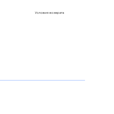
Условия возврата