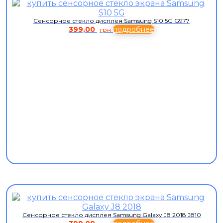
Сенсорное стекло дисплея Samsung S10 5G G977
399,00
подробнее
грн
Сенсорное стекло дисплея Samsung Galaxy J8 2018 J810