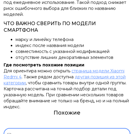
под ежедневное использование. Такой подход снижает
риск ошибочного выбора для близких по названию
моделей.
ЧТО ВАЖНО СВЕРИТЬ ПО МОДЕЛИ
СМАРТФОНА
марку и линейку телефона
индекс после названия модели
совместимость с указанной модификацией
отсутствие лишних декоративных элементов
Где посмотреть похожие позиции
Для ориентира можно открыть
страница модели Xiaomi
Redmi 4
. Также рядом доступна
другая позиция из этой
категории
, чтобы сравнить товары внутри одной группы.
Карточка рассчитана на точный подбор детали под
указанную модель. При сравнении нескольких товаров
обращайте внимание не только на бренд, но и на полный
индекс.
Похожие