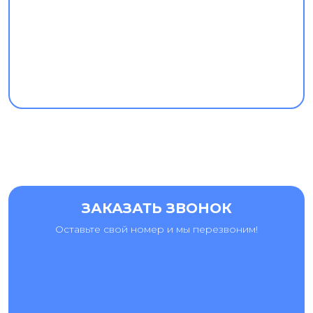
ЗАКАЗАТЬ ЗВОНОК
Оставьте свой номер и мы перезвоним!