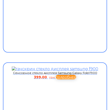
Сенсорное стекло дисплея Samsung Galaxy Fold F900
399,00
подробнее
грн