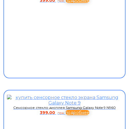
399,00
подробнее
грн
Сенсорное стекло дисплея Samsung Galaxy Note 9 N960
399,00
подробнее
грн