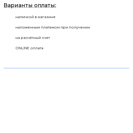
Варианты оплаты:
наличкой в магазине
наложенным платежом при получении
на расчётный счет
ONLINE оплата