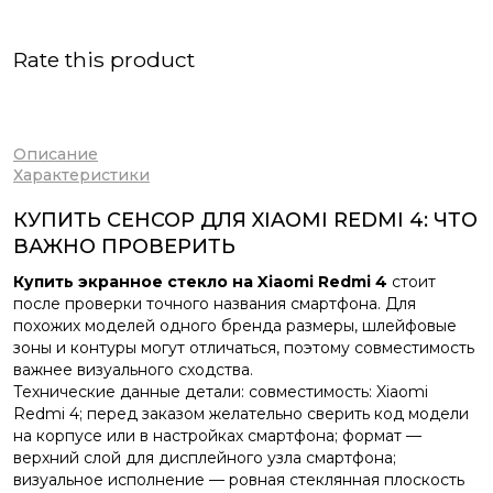
Rate this product
Описание
Характеристики
КУПИТЬ СЕНСОР ДЛЯ XIAOMI REDMI 4: ЧТО
ВАЖНО ПРОВЕРИТЬ
Купить экранное стекло на Xiaomi Redmi 4
стоит
после проверки точного названия смартфона. Для
похожих моделей одного бренда размеры, шлейфовые
зоны и контуры могут отличаться, поэтому совместимость
важнее визуального сходства.
Технические данные детали: совместимость: Xiaomi
Redmi 4; перед заказом желательно сверить код модели
на корпусе или в настройках смартфона; формат —
верхний слой для дисплейного узла смартфона;
визуальное исполнение — ровная стеклянная плоскость