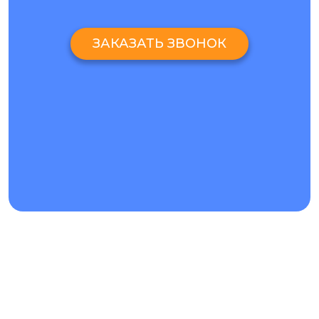
ЗАКАЗАТЬ ЗВОНОК