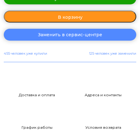
В корзину
Заменить в сервис-центре
455 человек уже купили
125 человек уже заменили
Доставка и оплата
Адреса и контакты
График работы
Условия возврата