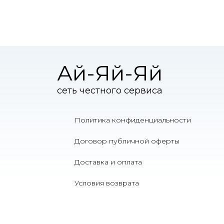
Ай-Яй-Яй
сеть честного сервиса
Политика конфиденциальности
Договор публичной оферты
Доставка и оплата
Условия возврата