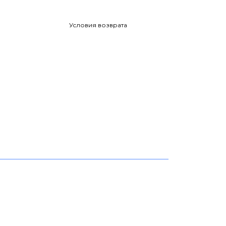
Условия возврата