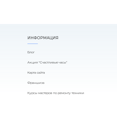
ИНФОРМАЦИЯ
Блог
Акция “Счастливые часы”
Карта сайта
Франшиза
Курсы мастеров по ремонту техники