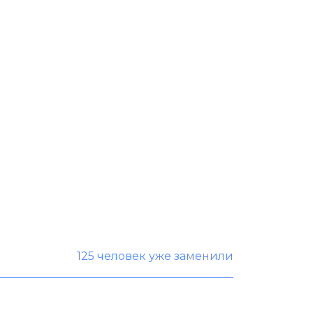
125 человек уже заменили