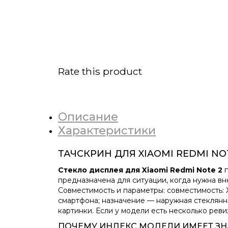
Rate this product
Описание
Характеристики
ТАЧСКРИН ДЛЯ XIAOMI REDMI N
Стекло дисплея для Xiaomi Redmi Note 2
п
предназначена для ситуации, когда нужна вн
Совместимость и параметры: совместимость: 
смартфона; назначение — наружная стеклянн
картинки. Если у модели есть несколько реви
ПОЧЕМУ ИНДЕКС МОДЕЛИ ИМЕЕТ ЗН