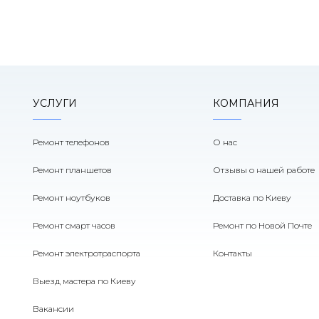
УСЛУГИ
КОМПАНИЯ
Ремонт телефонов
О нас
Ремонт планшетов
Отзывы о нашей работе
Ремонт ноутбуков
Доставка по Киеву
Ремонт смарт часов
Ремонт по Новой Почте
Ремонт электротраспорта
Контакты
Выезд мастера по Киеву
Вакансии