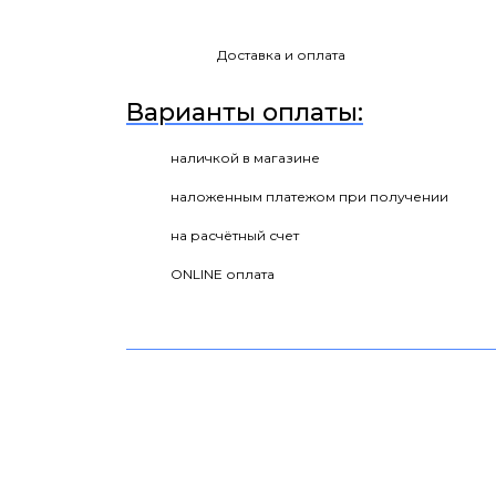
Доставка и оплата
Варианты оплаты:
наличкой в магазине
наложенным платежом при получении
на расчётный счет
ONLINE оплата