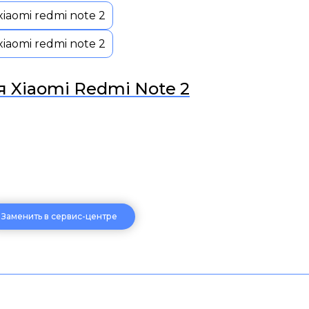
 Xiaomi Redmi Note 2
Заменить в сервис-центре