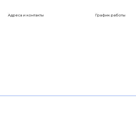
Адреса и контакты
График работы