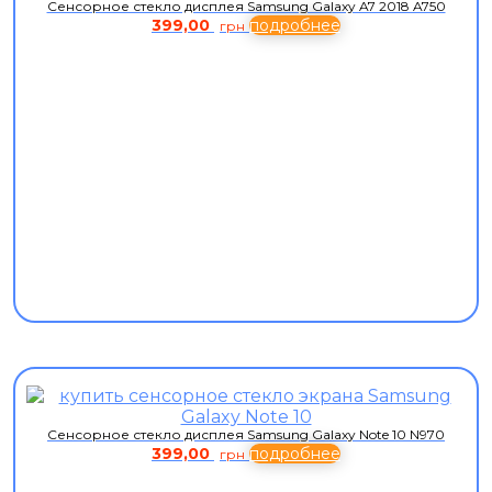
Сенсорное стекло дисплея Samsung Galaxy A7 2018 A750
399,00
подробнее
грн
Сенсорное стекло дисплея Samsung Galaxy Note 10 N970
399,00
подробнее
грн