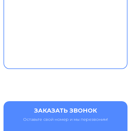
ЗАКАЗАТЬ ЗВОНОК
Оставьте свой номер и мы перезвоним!