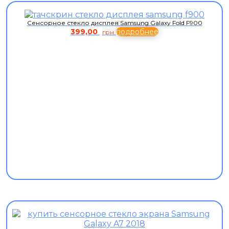
Сенсорное стекло дисплея Samsung Galaxy Fold F900
399,00
подробнее
грн