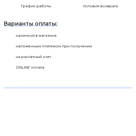
График работы
Условия возврата
Варианты оплаты:
наличкой в магазине
наложенным платежом при получении
на расчётный счет
ONLINE оплата