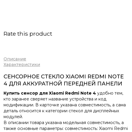
Rate this product
Описание
Характеристики
СЕНСОРНОЕ СТЕКЛО XIAOMI REDMI NOTE
4 ДЛЯ АККУРАТНОЙ ПЕРЕДНЕЙ ПАНЕЛИ
Купить сенсор для Xiaomi Redmi Note 4
удобно тем,
кто заранее сверяет название устройства и код
модификации. В карточке указана совместимость, а сама
деталь относится к категории стекол для дисплейных
модулей.
В описании товара указана модельная совместимость, а
также основные параметры: совместимость: Xiaomi Redmi