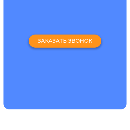
ЗАКАЗАТЬ ЗВОНОК