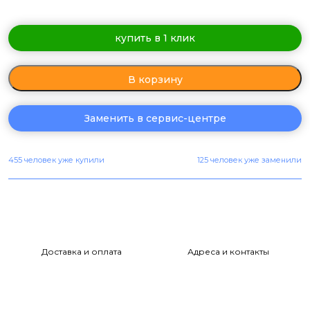
купить в 1 клик
В корзину
Заменить в сервис-центре
455 человек уже купили
125 человек уже заменили
Доставка и оплата
Адреса и контакты