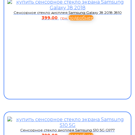
Сенсорное стекло дисплея Samsung Galaxy J8 2018 J810
399,00
подробнее
грн
Сенсорное стекло дисплея Samsung S10 5G G977