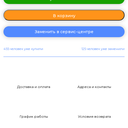
В корзину
Заменить в сервис-центре
455 человек уже купили
125 человек уже заменили
Доставка и оплата
Адреса и контакты
График работы
Условия возврата