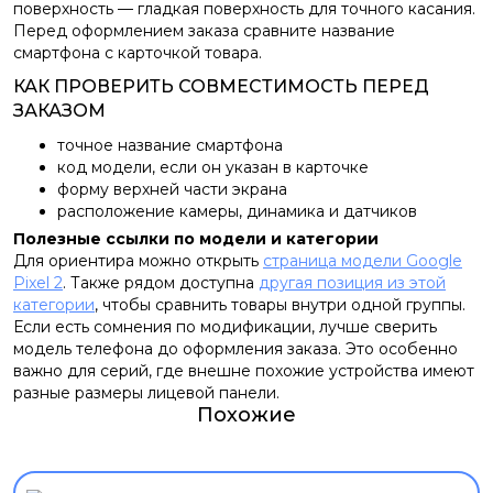
поверхность — гладкая поверхность для точного касания.
Перед оформлением заказа сравните название
смартфона с карточкой товара.
КАК ПРОВЕРИТЬ СОВМЕСТИМОСТЬ ПЕРЕД
ЗАКАЗОМ
точное название смартфона
код модели, если он указан в карточке
форму верхней части экрана
расположение камеры, динамика и датчиков
Полезные ссылки по модели и категории
Для ориентира можно открыть
страница модели Google
Pixel 2
. Также рядом доступна
другая позиция из этой
категории
, чтобы сравнить товары внутри одной группы.
Если есть сомнения по модификации, лучше сверить
модель телефона до оформления заказа. Это особенно
важно для серий, где внешне похожие устройства имеют
разные размеры лицевой панели.
Похожие