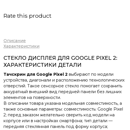
Rate this product
Описание
Характеристики
СТЕКЛО ДИСПЛЕЯ ДЛЯ GOOGLE PIXEL 2:
ХАРАКТЕРИСТИКИ ДЕТАЛИ
Тачскрин для Google Pixel 2
выбирают по модели
устройства, диагонали и расположению технологических
отверстий. Такое сенсорное стекло помогает сохранить
аккуратный внешний вид передней панели без лишних
элементов на поверхности.
В описании товара указана модельная совместимость, а
также основные параметры: совместимость: Google Pixel
2; перед заказом желательно сверить код модели на
корпусе или в настройках смартфона; тип детали —
передняя стеклянная панель под форму корпуса;