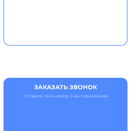
ЗАКАЗАТЬ ЗВОНОК
Оставьте свой номер и мы перезвоним!