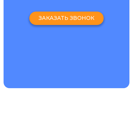
ЗАКАЗАТЬ ЗВОНОК