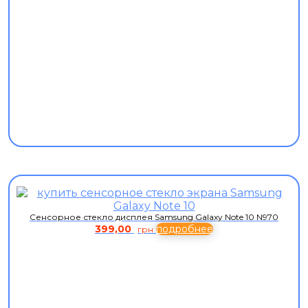
Сенсорное стекло дисплея Samsung Galaxy Note 10 N970
399,00
подробнее
грн