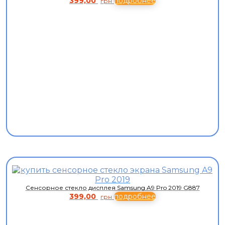
399,00
подробнее
грн
Сенсорное стекло дисплея Samsung A9 Pro 2019 G887
399,00
подробнее
грн