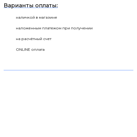
Варианты оплаты:
наличкой в магазине
наложенным платежом при получении
на расчётный счет
ONLINE оплата