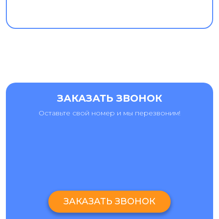
ЗАКАЗАТЬ ЗВОНОК
Оставьте свой номер и мы перезвоним!
ЗАКАЗАТЬ ЗВОНОК