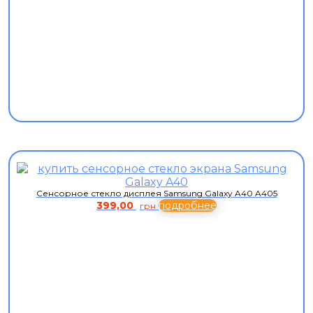
Сенсорное стекло дисплея Samsung Galaxy A40 A405
399,00
подробнее
грн