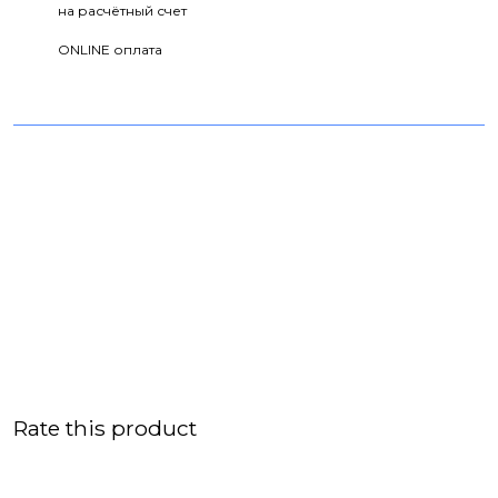
на расчётный счет
ONLINE оплата
Rate this product