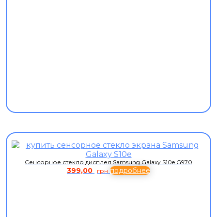
Сенсорное стекло дисплея Samsung Galaxy S10e G970
399,00
подробнее
грн