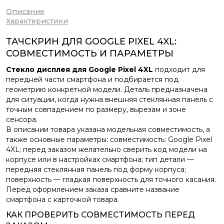
Описание
Характеристики
ТАЧСКРИН ДЛЯ GOOGLE PIXEL 4XL:
СОВМЕСТИМОСТЬ И ПАРАМЕТРЫ
Стекло дисплея для Google Pixel 4XL
подходит для
передней части смартфона и подбирается под
геометрию конкретной модели. Деталь предназначена
для ситуации, когда нужна внешняя стеклянная панель с
точным совпадением по размеру, вырезам и зоне
сенсора.
В описании товара указана модельная совместимость, а
также основные параметры: совместимость: Google Pixel
4XL; перед заказом желательно сверить код модели на
корпусе или в настройках смартфона; тип детали —
передняя стеклянная панель под форму корпуса;
поверхность — гладкая поверхность для точного касания.
Перед оформлением заказа сравните название
смартфона с карточкой товара.
КАК ПРОВЕРИТЬ СОВМЕСТИМОСТЬ ПЕРЕД