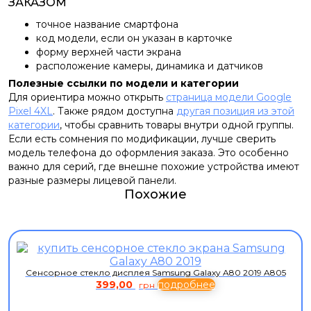
ЗАКАЗОМ
точное название смартфона
код модели, если он указан в карточке
форму верхней части экрана
расположение камеры, динамика и датчиков
Полезные ссылки по модели и категории
Для ориентира можно открыть
страница модели Google
Pixel 4XL
. Также рядом доступна
другая позиция из этой
категории
, чтобы сравнить товары внутри одной группы.
Если есть сомнения по модификации, лучше сверить
модель телефона до оформления заказа. Это особенно
важно для серий, где внешне похожие устройства имеют
разные размеры лицевой панели.
Похожие
Сенсорное стекло дисплея Samsung Galaxy A80 2019 A805
399,00
подробнее
грн