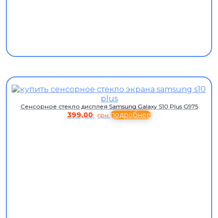
Сенсорное стекло дисплея Samsung Galaxy S10 Plus G975
399,00
подробнее
грн