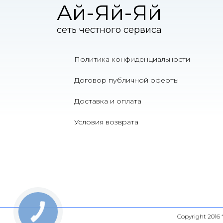
Ай-Яй-Яй
сеть честного сервиса
Политика конфиденциальности
Договор публичной оферты
Доставка и оплата
Условия возврата
Copyright 2016