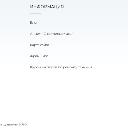
ИНФОРМАЦИЯ
Блог
Акция “Счастливые часы”
Карта сайта
Франшиза
Курсы мастеров по ремонту техники
а защищены 2026