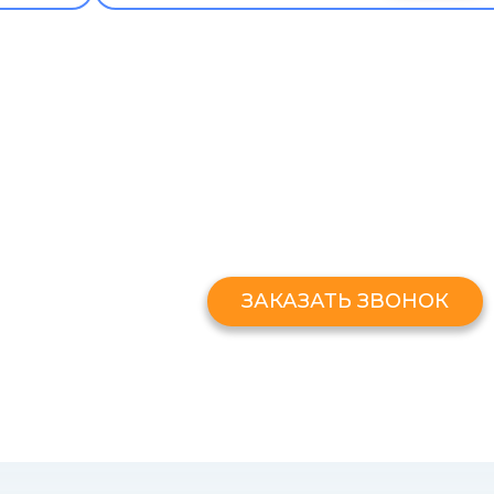
ЗАКАЗАТЬ ЗВОНО
Оставьте свой номер и мы перезв
ЗАКАЗАТЬ ЗВОНОК