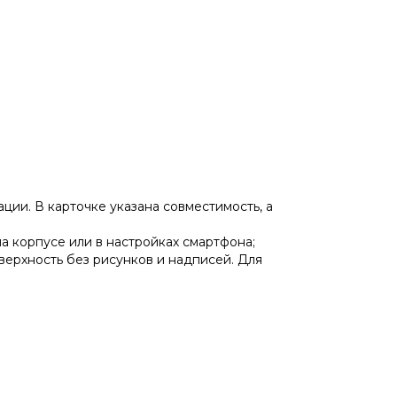
ции. В карточке указана совместимость, а
на корпусе или в настройках смартфона;
верхность без рисунков и надписей. Для