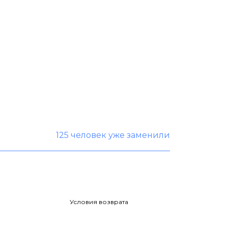
125 человек уже заменили
Условия возврата