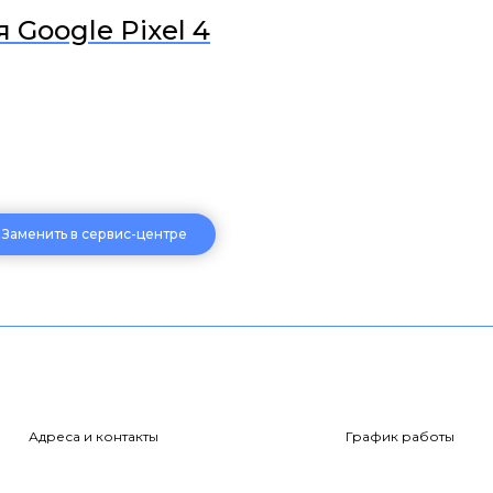
 Google Pixel 4
Заменить в сервис-центре
Адреса и контакты
График работы