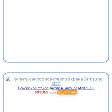
Сенсорное стекло дисплея Samsung M20 M205
399,00
подробнее
грн