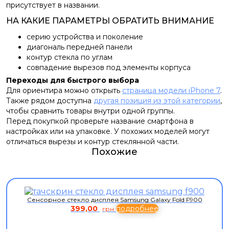
присутствует в названии.
НА КАКИЕ ПАРАМЕТРЫ ОБРАТИТЬ ВНИМАНИЕ
серию устройства и поколение
диагональ передней панели
контур стекла по углам
совпадение вырезов под элементы корпуса
Переходы для быстрого выбора
Для ориентира можно открыть
страница модели iPhone 7
.
Также рядом доступна
другая позиция из этой категории
,
чтобы сравнить товары внутри одной группы.
Перед покупкой проверьте название смартфона в
настройках или на упаковке. У похожих моделей могут
отличаться вырезы и контур стеклянной части.
Похожие
Сенсорное стекло дисплея Samsung Galaxy Fold F900
399,00
подробнее
грн