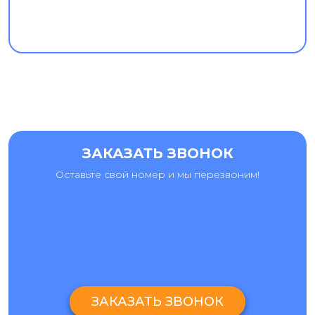
ЗАКАЗАТЬ ЗВОНОК
Оставьте свой номер и мы перезвоним!
ЗАКАЗАТЬ ЗВОНОК