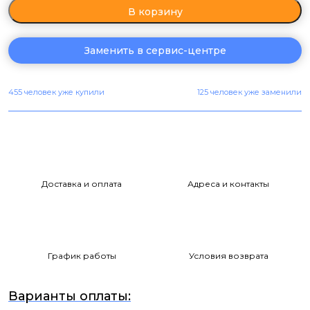
В корзину
Заменить в сервис-центре
455 человек уже купили
125 человек уже заменили
Доставка и оплата
Адреса и контакты
График работы
Условия возврата
Варианты оплаты: