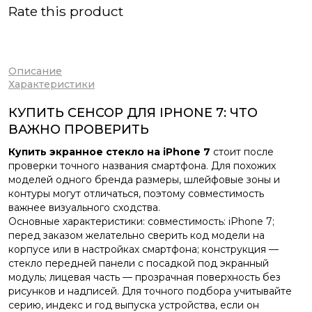
Rate this product
Описание
Характеристики
КУПИТЬ СЕНСОР ДЛЯ IPHONE 7: ЧТО
ВАЖНО ПРОВЕРИТЬ
Купить экранное стекло на iPhone 7
стоит после
проверки точного названия смартфона. Для похожих
моделей одного бренда размеры, шлейфовые зоны и
контуры могут отличаться, поэтому совместимость
важнее визуального сходства.
Основные характеристики: совместимость: iPhone 7;
перед заказом желательно сверить код модели на
корпусе или в настройках смартфона; конструкция —
стекло передней панели с посадкой под экранный
модуль; лицевая часть — прозрачная поверхность без
рисунков и надписей. Для точного подбора учитывайте
серию, индекс и год выпуска устройства, если он