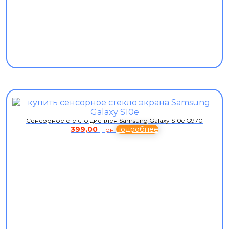
Сенсорное стекло дисплея Samsung Galaxy S10e G970
399,00
подробнее
грн