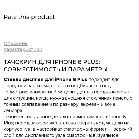
Rate this product
Описание
Характеристики
ТАЧСКРИН ДЛЯ IPHONE 8 PLUS:
СОВМЕСТИМОСТЬ И ПАРАМЕТРЫ
Стекло дисплея для iPhone 8 Plus
подходит для
передней части смартфона и подбирается под
геометрию конкретной модели. Деталь предназначена
для ситуации, когда нужна внешняя стеклянная панель с
точным совпадением по размеру, вырезам и зоне
сенсора.
Технические данные детали: совместимость: iPhone 8
Plus; перед заказом желательно сверить код модели на
корпусе или в настройках смартфона; формат — верхний
слой для дисплейного узла смартфона; визуальное