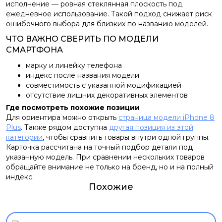
исполнение — ровная стеклянная плоскость под
ежедневное использование. Такой подход снижает риск
ошибочного выбора для близких по названию моделей.
ЧТО ВАЖНО СВЕРИТЬ ПО МОДЕЛИ
СМАРТФОНА
марку и линейку телефона
индекс после названия модели
совместимость с указанной модификацией
отсутствие лишних декоративных элементов
Где посмотреть похожие позиции
Для ориентира можно открыть
страница модели iPhone 8
Plus
. Также рядом доступна
другая позиция из этой
категории
, чтобы сравнить товары внутри одной группы.
Карточка рассчитана на точный подбор детали под
указанную модель. При сравнении нескольких товаров
обращайте внимание не только на бренд, но и на полный
индекс.
Похожие