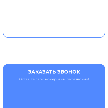
ЗАКАЗАТЬ ЗВОНОК
Оставьте свой номер и мы перезвоним!