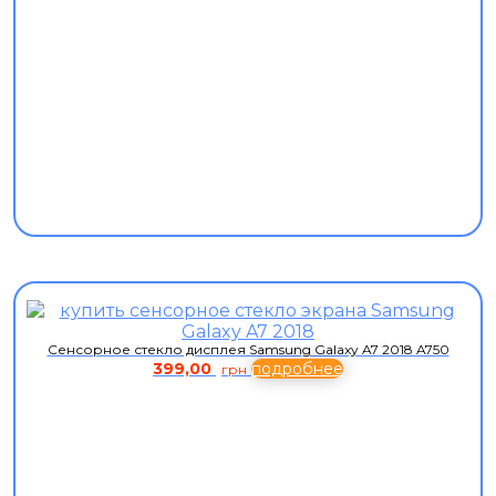
Сенсорное стекло дисплея Samsung Galaxy A7 2018 A750
399,00
подробнее
грн