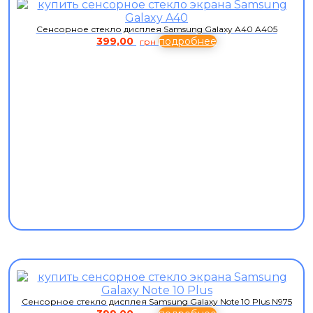
Сенсорное стекло дисплея Samsung Galaxy A40 A405
399,00
подробнее
грн
Сенсорное стекло дисплея Samsung Galaxy Note 10 Plus N975