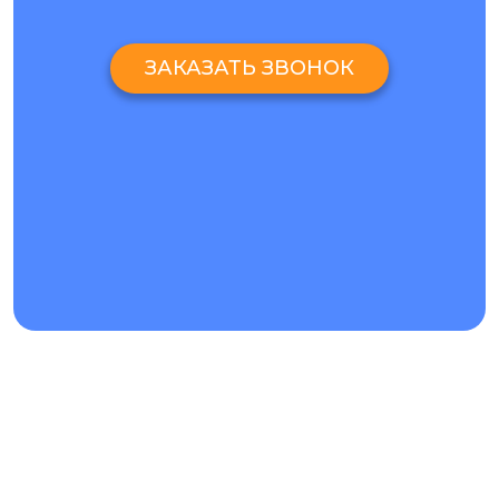
ЗАКАЗАТЬ ЗВОНОК