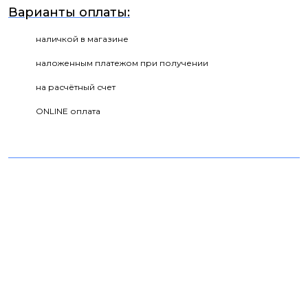
Варианты оплаты:
наличкой в магазине
наложенным платежом при получении
на расчётный счет
ONLINE оплата