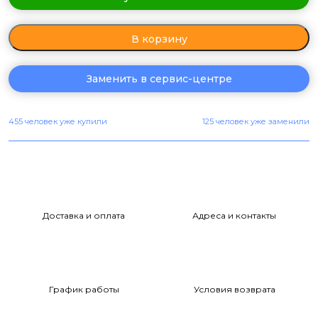
В корзину
Заменить в сервис-центре
455 человек уже купили
125 человек уже заменили
Доставка и оплата
Адреса и контакты
График работы
Условия возврата