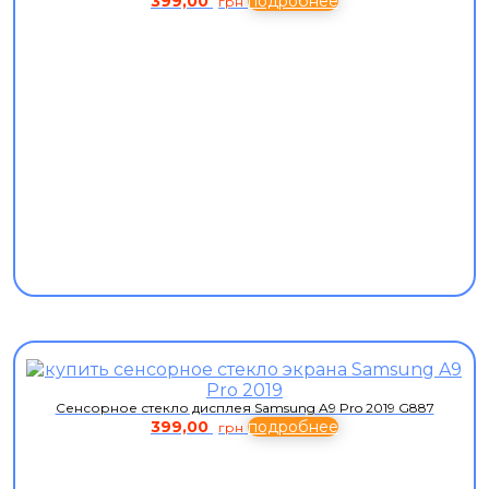
399,00
подробнее
грн
Сенсорное стекло дисплея Samsung A9 Pro 2019 G887
399,00
подробнее
грн