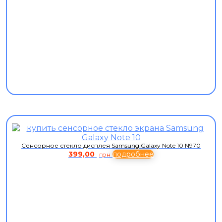
Сенсорное стекло дисплея Samsung Galaxy Note 10 N970
399,00
подробнее
грн