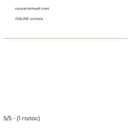
на расчётный счет
ONLINE оплата
5/5 - (1 голос)