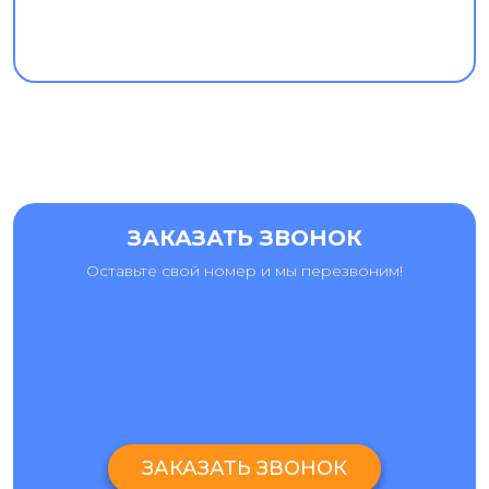
ЗАКАЗАТЬ ЗВОНОК
Оставьте свой номер и мы перезвоним!
ЗАКАЗАТЬ ЗВОНОК