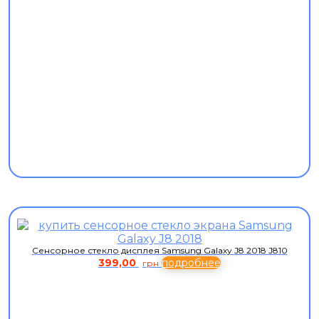
Сенсорное стекло дисплея Samsung Galaxy J8 2018 J810
399,00
подробнее
грн