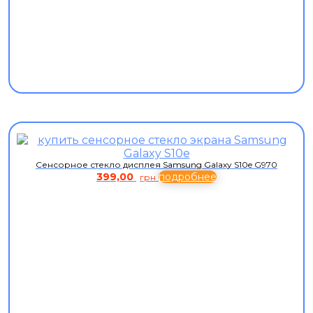
Сенсорное стекло дисплея Samsung Galaxy S10e G970
399,00
подробнее
грн