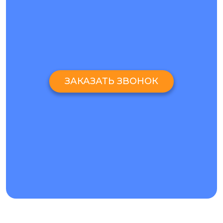
ЗАКАЗАТЬ ЗВОНОК