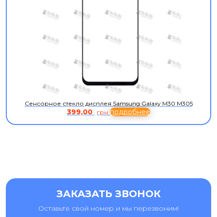
Сенсорное стекло дисплея Samsung Galaxy M30 M305
399,00
подробнее
грн
ЗАКАЗАТЬ ЗВОНОК
Оставьте свой номер и мы перезвоним!