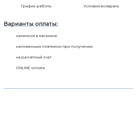
График работы
Условия возврата
Варианты оплаты:
наличкой в магазине
наложенным платежом при получении
на расчётный счет
ONLINE оплата