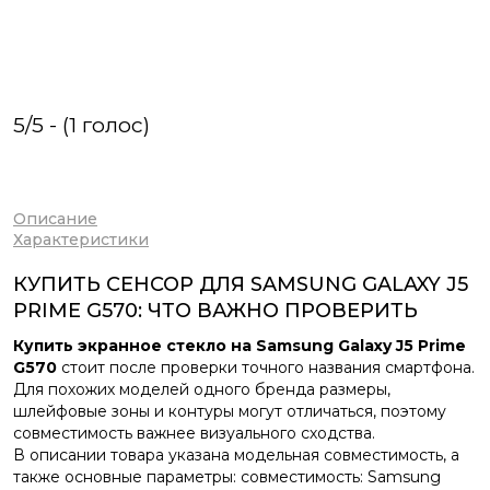
5/5 - (1 голос)
Описание
Характеристики
КУПИТЬ СЕНСОР ДЛЯ SAMSUNG GALAXY J5
PRIME G570: ЧТО ВАЖНО ПРОВЕРИТЬ
Купить экранное стекло на Samsung Galaxy J5 Prime
G570
стоит после проверки точного названия смартфона.
Для похожих моделей одного бренда размеры,
шлейфовые зоны и контуры могут отличаться, поэтому
совместимость важнее визуального сходства.
В описании товара указана модельная совместимость, а
также основные параметры: совместимость: Samsung