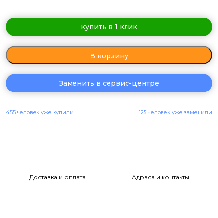
купить в 1 клик
В корзину
Заменить в сервис-центре
455 человек уже купили
125 человек уже заменили
Доставка и оплата
Адреса и контакты