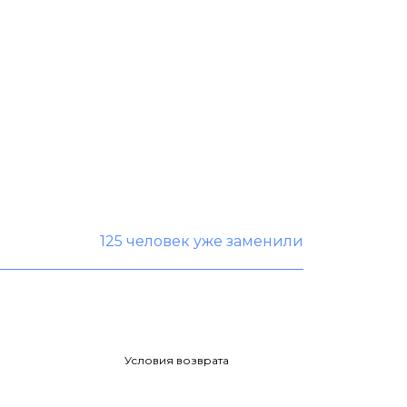
125 человек уже заменили
Условия возврата