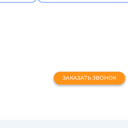
ЗАКАЗАТЬ ЗВОНО
Оставьте свой номер и мы перезв
ЗАКАЗАТЬ ЗВОНОК