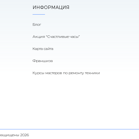
ИНФОРМАЦИЯ
Блог
Акция “Счастливые часы”
Карта сайта
Франшиза
Курсы мастеров по ремонту техники
а защищены 2026