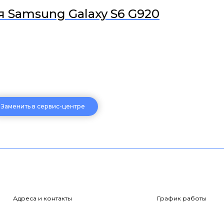
 Samsung Galaxy S6 G920
Заменить в сервис-центре
Адреса и контакты
График работы