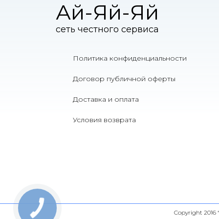
Ай-Яй-Яй
сеть честного сервиса
Политика конфиденциальности
Договор публичной оферты
Доставка и оплата
Условия возврата
Copyright 2016