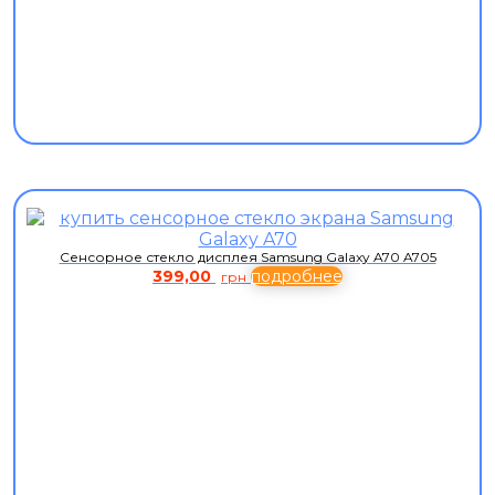
Сенсорное стекло дисплея Samsung Galaxy A70 A705
399,00
подробнее
грн