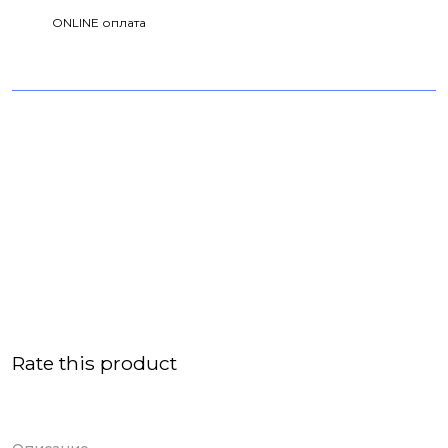
ONLINE оплата
Rate this product