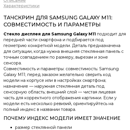
Описание
Характеристики
ТАЧСКРИН ДЛЯ SAMSUNG GALAXY M11:
СОВМЕСТИМОСТЬ И ПАРАМЕТРЫ
Стекло дисплея для Samsung Galaxy M11
подходит для
передней части смартфона и подбирается под
геометрию конкретной модели. Деталь предназначена
для ситуации, когда нужна внешняя стеклянная панель с
точным совпадением по размеру, вырезам и зоне
сенсора.
Совместимость и параметры: совместимость: Samsung
Galaxy M11; перед заказом желательно сверить код
модели на корпусе или в настройках смартфона;
назначение — наружная стеклянная деталь под
сенсорную область; внешний слой — чистая лицевая
часть для корректного отображения картинки. Если у
модели есть несколько ревизий, ориентируйтесь на
полный индекс в названии товара.
ПОЧЕМУ ИНДЕКС МОДЕЛИ ИМЕЕТ ЗНАЧЕНИЕ
размер стеклянной панели