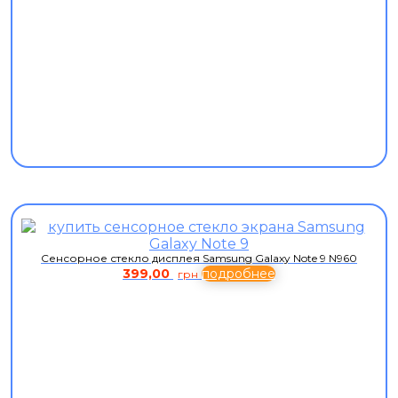
Сенсорное стекло дисплея Samsung Galaxy Note 9 N960
399,00
подробнее
грн