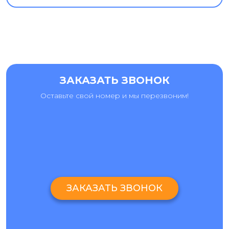
ЗАКАЗАТЬ ЗВОНОК
Оставьте свой номер и мы перезвоним!
ЗАКАЗАТЬ ЗВОНОК