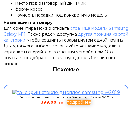
место под разговорный динамик
форму краев
точность посадки под конкретную модель
Навигация по товару
Для ориентира можно открыть
страница модели Samsung
Galaxy M11
. Также рядом доступна
другая позиция из этой
категории
, чтобы сравнить товары внутри одной группы.
Для удобного выбора используйте название модели в
карточке и сверяйте его с вашим устройством. Это
помогает подобрать стеклянную деталь без лишних
рисков.
Похожие
Сенсорное стекло дисплея Samsung Galaxy W2019
399,00
подробнее
грн