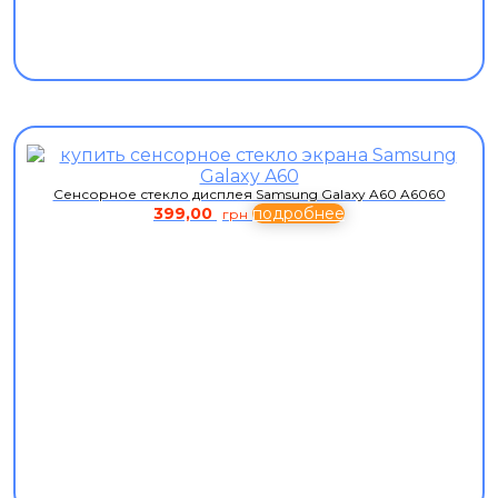
Сенсорное стекло дисплея Samsung Galaxy A60 A6060
399,00
подробнее
грн