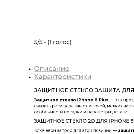
5/5 - (1 голос)
Описание
Характеристики
ЗАЩИТНОЕ СТЕКЛО ЗАЩИТА ДЛЯ 
Защитное стекло iPhone 8 Plus
— это проз
снизить риск царапин от ключей, мелких част
особенности посадки и параметры детали.
ЗАЩИТНОЕ СТЕКЛО 2D ДЛЯ IPHONE 8
Ключевой запрос для этой позиции —
защитн