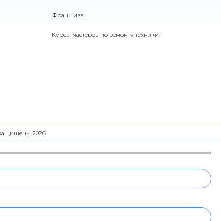
Франшиза
Курсы мастеров по ремонту техники
а защищены 2026