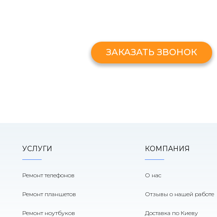
ЗАКАЗАТЬ ЗВОНО
Оставьте свой номер и мы перезв
ЗАКАЗАТЬ ЗВОНОК
УСЛУГИ
КОМПАНИЯ
Ремонт телефонов
О нас
Ремонт планшетов
Отзывы о нашей работе
Ремонт ноутбуков
Доставка по Киеву