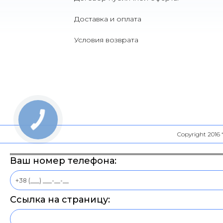
Доставка и оплата
Условия возврата
Copyright 2016
Ваш номер телефона:
Ссылка на страницу: