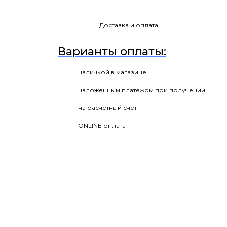
Доставка и оплата
Варианты оплаты:
наличкой в магазине
наложенным платежом при получении
на расчётный счет
ONLINE оплата