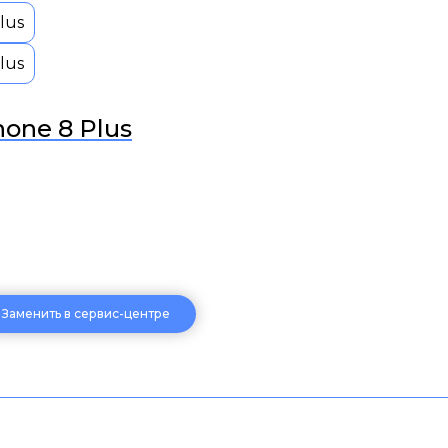
one 8 Plus
Заменить в сервис-центре