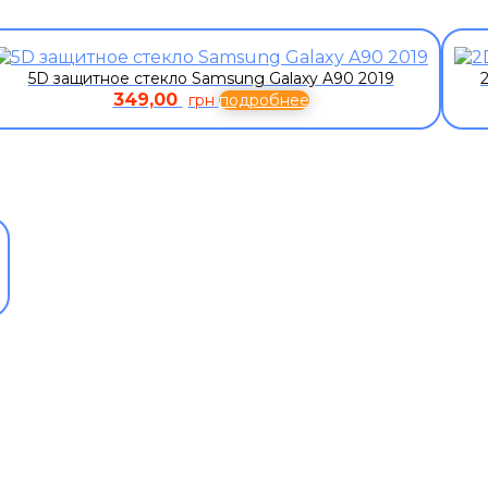
5D защитное стекло Samsung Galaxy A90 2019
349,00
грн
подробнее