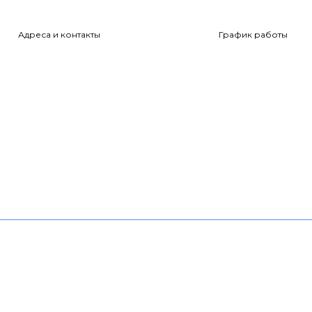
Адреса и контакты
График работы