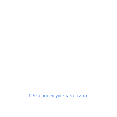
125 человек уже заменили