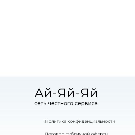
Ай-Яй-Яй
сеть честного сервиса
Политика конфиденциальности
Договор публичной оферты