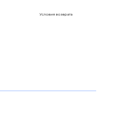
Условия возврата