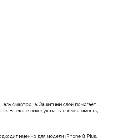
нель смартфона. Защитный слой помогает
ане. В тексте ниже указаны совместимость,
подходит именно для модели iPhone 8 Plus.